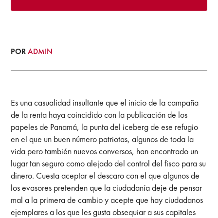
POR
ADMIN
Es una casualidad insultante que el inicio de la campaña
de la renta haya coincidido con la publicación de los
papeles de Panamá, la punta del iceberg de ese refugio
en el que un buen número patriotas, algunos de toda la
vida pero también nuevos conversos, han encontrado un
lugar tan seguro como alejado del control del fisco para su
dinero. Cuesta aceptar el descaro con el que algunos de
los evasores pretenden que la ciudadanía deje de pensar
mal a la primera de cambio y acepte que hay ciudadanos
ejemplares a los que les gusta obsequiar a sus capitales