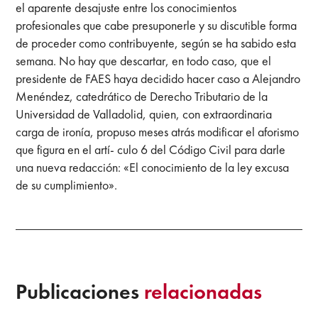
el aparente desajuste entre los conocimientos
profesionales que cabe presuponerle y su discutible forma
de proceder como contribuyente, según se ha sabido esta
semana. No hay que descartar, en todo caso, que el
presidente de FAES haya decidido hacer caso a Alejandro
Menéndez, catedrático de Derecho Tributario de la
Universidad de Valladolid, quien, con extraordinaria
carga de ironía, propuso meses atrás modificar el aforismo
que figura en el artí- culo 6 del Código Civil para darle
una nueva redacción: «El conocimiento de la ley excusa
de su cumplimiento».
Publicaciones
relacionadas