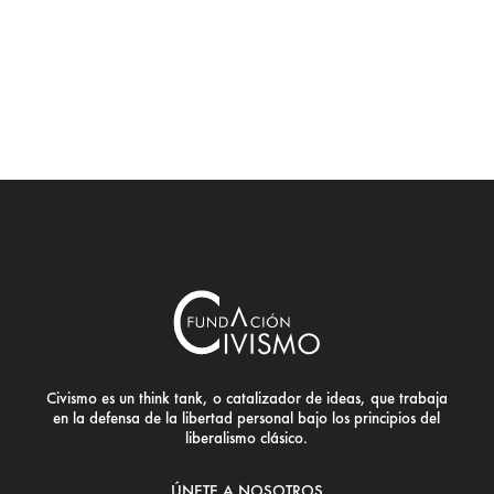
Civismo es un think tank, o catalizador de ideas, que trabaja
en la defensa de la libertad personal bajo los principios del
liberalismo clásico.
ÚNETE A NOSOTROS