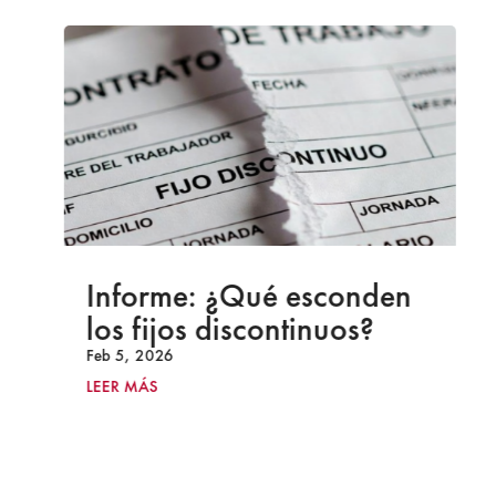
Informe: ¿Qué esconden
los fijos discontinuos?
Feb 5, 2026
LEER MÁS