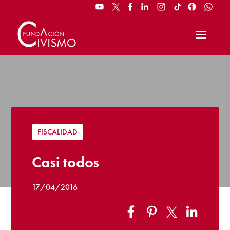
FISCALIDAD
Casi todos
17/04/2016