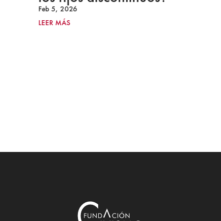
Feb 5, 2026
LEER MÁS