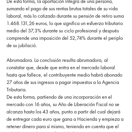
De esta forma, la aportación íntegra de una persona,
sumando el pago de sus rentas brutas totales de su vida
laboral, más lo cotizado durante su pensión de retiro suma
1.468.131,26 euros, lo que significa un esfuerzo tributario
medio del 37,3% durante su ciclo profesional y después
comprende una imposición del 52,74% durante el periplo
de su jubilació.
Abrumadora. La conclusión resulta abrumadora, al
constatar que, desde que entra en el mercado laboral
hasta que fallece, el contribuyente medio habrá abonado
27 años de sus ingresos a pagar impuestos a la Agencia
Tributaria.
De esta forma, partiendo de una incorporación en el
mercado con 16 años, su Año de Liberación Fiscal no se
alcanza hasta los 43 años, punto a partir del cual dejará
de entregar cada euro que gana a Hacienda y empieza a
retener dinero para sí mismo, teniendo en cuenta que el