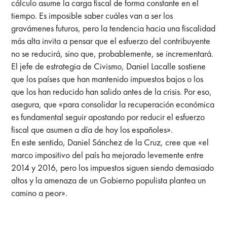
cálculo asume la carga fiscal de forma constante en el
tiempo. Es imposible saber cuáles van a ser los
gravámenes futuros, pero la tendencia hacia una fiscalidad
más alta invita a pensar que el esfuerzo del contribuyente
no se reducirá, sino que, probablemente, se incrementará.
El jefe de estrategia de Civismo, Daniel Lacalle sostiene
que los países que han mantenido impuestos bajos o los
que los han reducido han salido antes de la crisis. Por eso,
asegura, que «para consolidar la recuperación económica
es fundamental seguir apostando por reducir el esfuerzo
fiscal que asumen a día de hoy los españoles».
En este sentido, Daniel Sánchez de la Cruz, cree que «el
marco impositivo del país ha mejorado levemente entre
2014 y 2016, pero los impuestos siguen siendo demasiado
altos y la amenaza de un Gobierno populista plantea un
camino a peor».