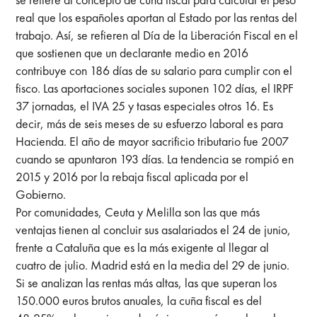
real que los españoles aportan al Estado por las rentas del
trabajo. Así, se refieren al Día de la Liberación Fiscal en el
que sostienen que un declarante medio en 2016
contribuye con 186 días de su salario para cumplir con el
fisco. Las aportaciones sociales suponen 102 días, el IRPF
37 jornadas, el IVA 25 y tasas especiales otros 16. Es
decir, más de seis meses de su esfuerzo laboral es para
Hacienda. El año de mayor sacrificio tributario fue 2007
cuando se apuntaron 193 días. La tendencia se rompió en
2015 y 2016 por la rebaja fiscal aplicada por el
Gobierno.
Por comunidades, Ceuta y Melilla son las que más
ventajas tienen al concluir sus asalariados el 24 de junio,
frente a Cataluña que es la más exigente al llegar al
cuatro de julio. Madrid está en la media del 29 de junio.
Si se analizan las rentas más altas, las que superan los
150.000 euros brutos anuales, la cuña fiscal es del