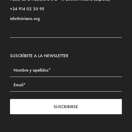
+34 914 02 30 95
info@civismo.org
SUSCRÍBETE A LA NEWSLETTER
SUSCRIBIRSE