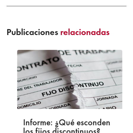
Publicaciones
relacionadas
Informe: ¿Qué esconden
los fijos discontinuos?