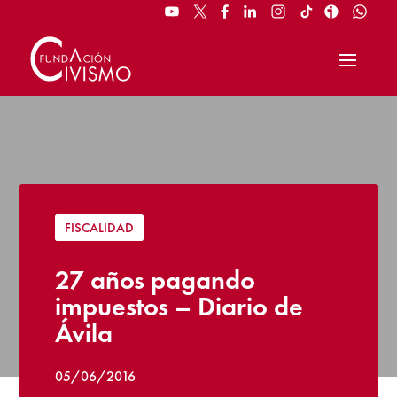
FISCALIDAD
27 años pagando
impuestos – Diario de
Ávila
05/06/2016