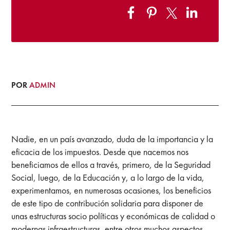
POR
ADMIN
Nadie, en un país avanzado, duda de la importancia y la
eficacia de los impuestos. Desde que nacemos nos
beneficiamos de ellos a través, primero, de la Seguridad
Social, luego, de la Educación y, a lo largo de la vida,
experimentamos, en numerosas ocasiones, los beneficios
de este tipo de contribución solidaria para disponer de
unas estructuras socio políticas y económicas de calidad o
modernas infraestructuras, entre otros muchos aspectos.