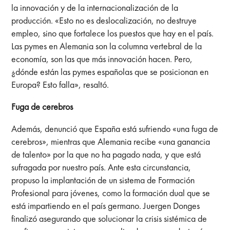
la innovación y de la internacionalización de la
producción. «Esto no es deslocalización, no destruye
empleo, sino que fortalece los puestos que hay en el país.
Las pymes en Alemania son la columna vertebral de la
economía, son las que más innovación hacen. Pero,
¿dónde están las pymes españolas que se posicionan en
Europa? Esto falla», resaltó.
Fuga de cerebros
Además, denunció que España está sufriendo «una fuga de
cerebros», mientras que Alemania recibe «una ganancia
de talento» por la que no ha pagado nada, y que está
sufragada por nuestro país. Ante esta circunstancia,
propuso la implantación de un sistema de Formación
Profesional para jóvenes, como la formación dual que se
está impartiendo en el país germano. Juergen Donges
finalizó asegurando que solucionar la crisis sistémica de