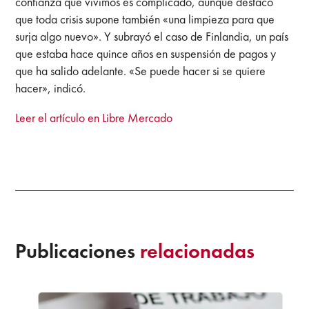
confianza que vivimos es complicado, aunque destacó
que toda crisis supone también «una limpieza para que
surja algo nuevo». Y subrayó el caso de Finlandia, un país
que estaba hace quince años en suspensión de pagos y
que ha salido adelante. «Se puede hacer si se quiere
hacer», indicó.
Leer el artículo en Libre Mercado
Publicaciones
relacionadas