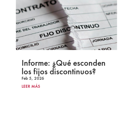
Informe: ¿Qué esconden
los fijos discontinuos?
Feb 5, 2026
LEER MÁS