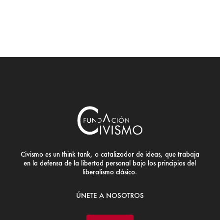
Civismo es un think tank, o catalizador de ideas, que trabaja
en la defensa de la libertad personal bajo los principios del
liberalismo clásico.
ÚNETE A NOSOTROS