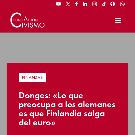
FINANZAS
Donges: «Lo que
preocupa a los alemanes
es que Finlandia salga
del euro»