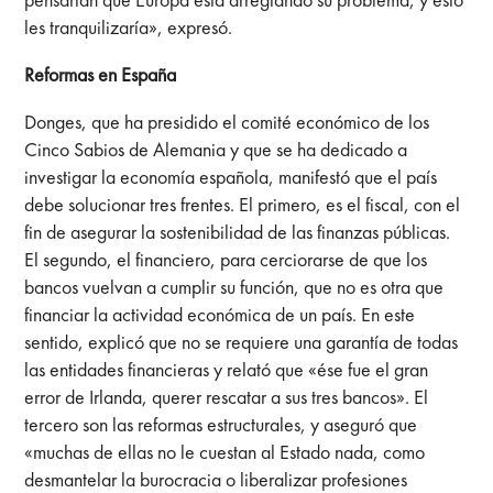
les tranquilizaría», expresó.
Reformas en España
Donges, que ha presidido el comité económico de los
Cinco Sabios de Alemania y que se ha dedicado a
investigar la economía española, manifestó que el país
debe solucionar tres frentes. El primero, es el fiscal, con el
fin de asegurar la sostenibilidad de las finanzas públicas.
El segundo, el financiero, para cerciorarse de que los
bancos vuelvan a cumplir su función, que no es otra que
financiar la actividad económica de un país. En este
sentido, explicó que no se requiere una garantía de todas
las entidades financieras y relató que «ése fue el gran
error de Irlanda, querer rescatar a sus tres bancos». El
tercero son las reformas estructurales, y aseguró que
«muchas de ellas no le cuestan al Estado nada, como
desmantelar la burocracia o liberalizar profesiones