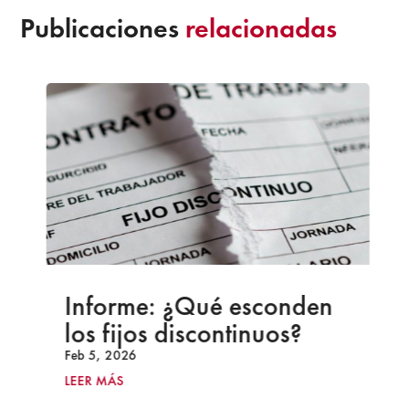
Publicaciones
relacionadas
Informe: ¿Qué esconden
los fijos discontinuos?
Feb 5, 2026
LEER MÁS