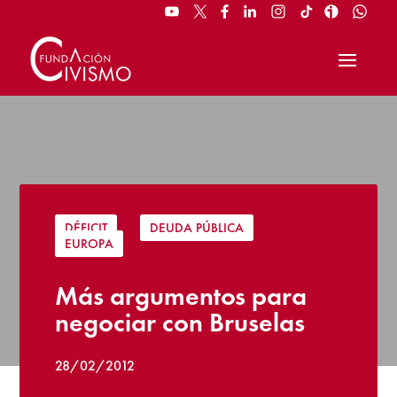
DÉFICIT
|
DEUDA PÚBLICA
|
EUROPA
Más argumentos para
negociar con Bruselas
28/02/2012