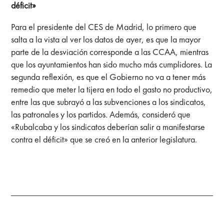
déficit»
Para el presidente del CES de Madrid, lo primero que
salta a la vista al ver los datos de ayer, es que la mayor
parte de la desviación corresponde a las CCAA, mientras
que los ayuntamientos han sido mucho más cumplidores. La
segunda reflexión, es que el Gobierno no va a tener más
remedio que meter la tijera en todo el gasto no productivo,
entre las que subrayó a las subvenciones a los sindicatos,
las patronales y los partidos. Además, consideró que
«Rubalcaba y los sindicatos deberían salir a manifestarse
contra el déficit» que se creó en la anterior legislatura.