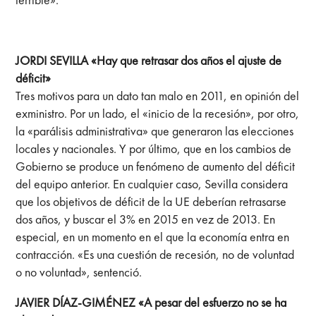
JORDI SEVILLA «Hay que retrasar dos años el ajuste de
déficit»
Tres motivos para un dato tan malo en 2011, en opinión del
exministro. Por un lado, el «inicio de la recesión», por otro,
la «parálisis administrativa» que generaron las elecciones
locales y nacionales. Y por último, que en los cambios de
Gobierno se produce un fenómeno de aumento del déficit
del equipo anterior. En cualquier caso, Sevilla considera
que los objetivos de déficit de la UE deberían retrasarse
dos años, y buscar el 3% en 2015 en vez de 2013. En
especial, en un momento en el que la economía entra en
contracción. «Es una cuestión de recesión, no de voluntad
o no voluntad», sentenció.
JAVIER DÍAZ-GIMÉNEZ «A pesar del esfuerzo no se ha