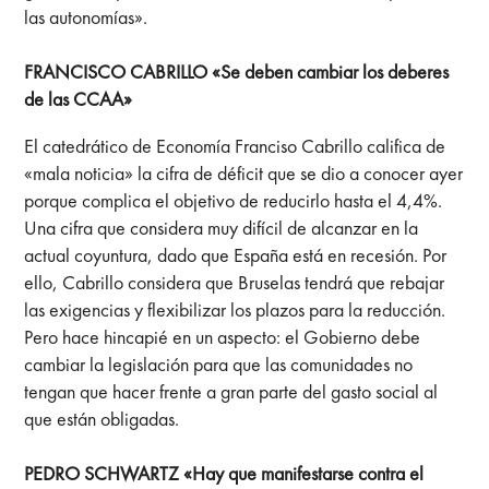
las autonomías».
FRANCISCO CABRILLO «Se deben cambiar los deberes
de las CCAA»
El catedrático de Economía Franciso Cabrillo califica de
«mala noticia» la cifra de déficit que se dio a conocer ayer
porque complica el objetivo de reducirlo hasta el 4,4%.
Una cifra que considera muy difícil de alcanzar en la
actual coyuntura, dado que España está en recesión. Por
ello, Cabrillo considera que Bruselas tendrá que rebajar
las exigencias y flexibilizar los plazos para la reducción.
Pero hace hincapié en un aspecto: el Gobierno debe
cambiar la legislación para que las comunidades no
tengan que hacer frente a gran parte del gasto social al
que están obligadas.
PEDRO SCHWARTZ «Hay que manifestarse contra el