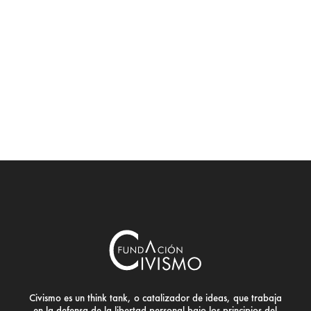
Civismo es un think tank, o catalizador de ideas, que trabaja
en la defensa de la libertad personal bajo los principios del