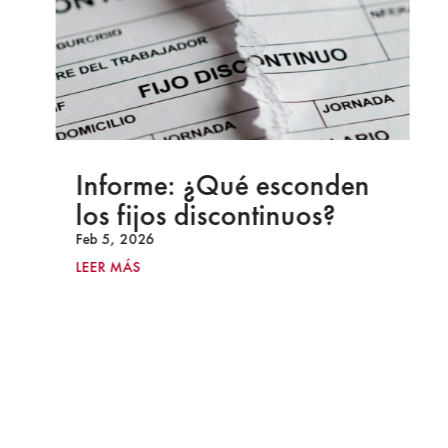
Informe: ¿Qué esconden
los fijos discontinuos?
Feb 5, 2026
LEER MÁS