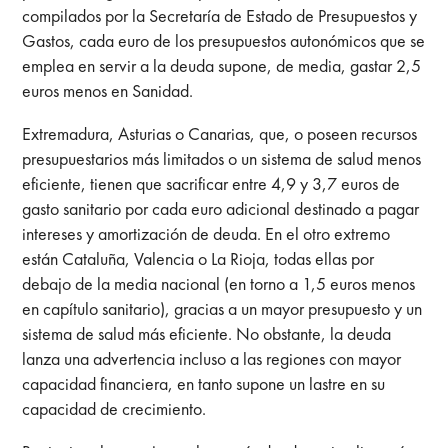
compilados por la Secretaría de Estado de Presupuestos y
Gastos, cada euro de los presupuestos autonómicos que se
emplea en servir a la deuda supone, de media, gastar 2,5
euros menos en Sanidad.
Extremadura, Asturias o Canarias, que, o poseen recursos
presupuestarios más limitados o un sistema de salud menos
eficiente, tienen que sacrificar entre 4,9 y 3,7 euros de
gasto sanitario por cada euro adicional destinado a pagar
intereses y amortización de deuda. En el otro extremo
están Cataluña, Valencia o La Rioja, todas ellas por
debajo de la media nacional (en torno a 1,5 euros menos
en capítulo sanitario), gracias a un mayor presupuesto y un
sistema de salud más eficiente. No obstante, la deuda
lanza una advertencia incluso a las regiones con mayor
capacidad financiera, en tanto supone un lastre en su
capacidad de crecimiento.