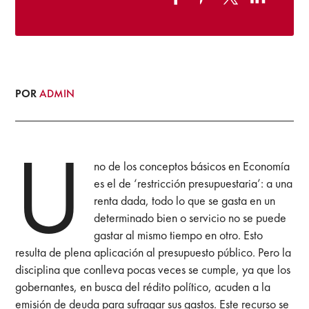
POR
ADMIN
U
no de los conceptos básicos en Economía
es el de ‘restricción presupuestaria’: a una
renta dada, todo lo que se gasta en un
determinado bien o servicio no se puede
gastar al mismo tiempo en otro. Esto
resulta de plena aplicación al presupuesto público. Pero la
disciplina que conlleva pocas veces se cumple, ya que los
gobernantes, en busca del rédito político, acuden a la
emisión de deuda para sufragar sus gastos. Este recurso se