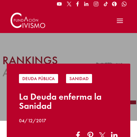
DEUDA PÚBLICA
|
SANIDAD
La Deuda enferma la
Sanidad
04/12/2017