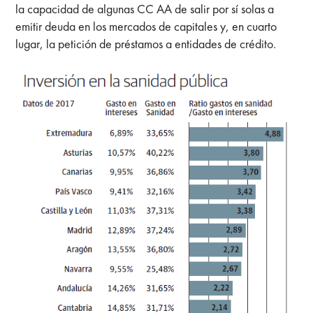
la capacidad de algunas CC AA de salir por sí solas a
emitir deuda en los mercados de capitales y, en cuarto
lugar, la petición de préstamos a entidades de crédito.