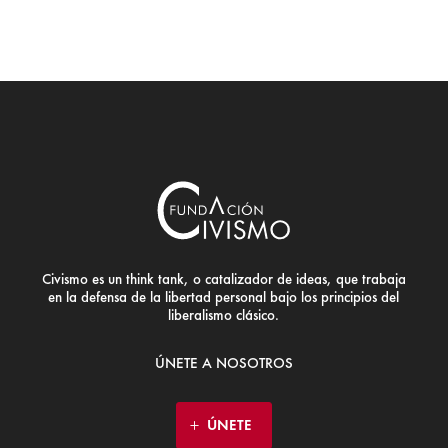
Civismo es un think tank, o catalizador de ideas, que trabaja
en la defensa de la libertad personal bajo los principios del
liberalismo clásico.
ÚNETE A NOSOTROS
ÚNETE