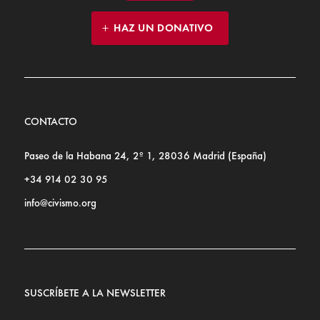
HAZ UN DONATIVO
CONTACTO
Paseo de la Habana 24, 2º 1, 28036 Madrid (España)
+34 914 02 30 95
info@civismo.org
SUSCRÍBETE A LA NEWSLETTER