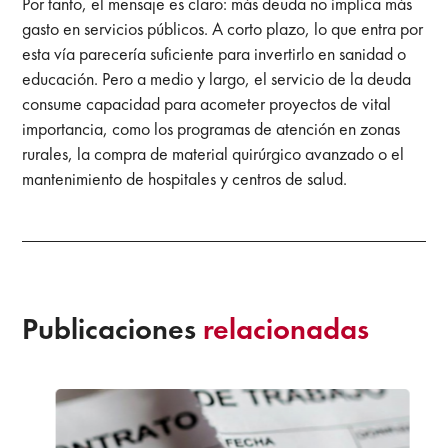
Por tanto, el mensaje es claro: más deuda no implica más
gasto en servicios públicos. A corto plazo, lo que entra por
esta vía parecería suficiente para invertirlo en sanidad o
educación. Pero a medio y largo, el servicio de la deuda
consume capacidad para acometer proyectos de vital
importancia, como los programas de atención en zonas
rurales, la compra de material quirúrgico avanzado o el
mantenimiento de hospitales y centros de salud.
Publicaciones
relacionadas