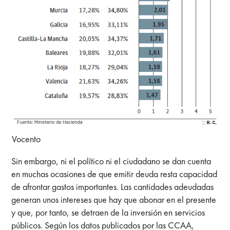
Vocento
Sin embargo, ni el político ni el ciudadano se dan cuenta
en muchas ocasiones de que emitir deuda resta capacidad
de afrontar gastos importantes. Las cantidades adeudadas
generan unos intereses que hay que abonar en el presente
y que, por tanto, se detraen de la inversión en servicios
públicos. Según los datos publicados por las CCAA,