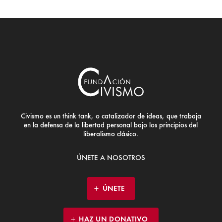
Civismo es un think tank, o catalizador de ideas, que trabaja
en la defensa de la libertad personal bajo los principios del
liberalismo clásico.
ÚNETE A NOSOTROS
ÚNETE
HAZ UN DONATIVO