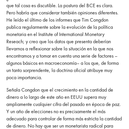
que tal cosa es discutible. La postura del BCE es clara.
Pero habría que considerar también opiniones diferentes.
He leído el último de los informes que Tim Congdon
publica regularmente sobre la evolución de la política
monetaria en el Institute of International Monetary
Reseach; y creo que los datos que presenta deberían
llevarnos a reflexionar sobre la situación en la que nos
encontramos y a tomar en cuenta una serie de factores –
algunos básicos en macroeconomía– a los que, de forma
un tanto sorprendente, la doctrina oficial atribuye muy
poca importancia.
Señala Congdon que el crecimiento en la cantidad de
dinero a lo largo de este año en EEUU supera muy
ampliamente cualquier cifra del pasado en época de paz.
Y un año de elecciones no es precisamente el más
adecuado para controlar de forma más estricta la cantidad
de dinero. No hay que ser un monetarista radical para