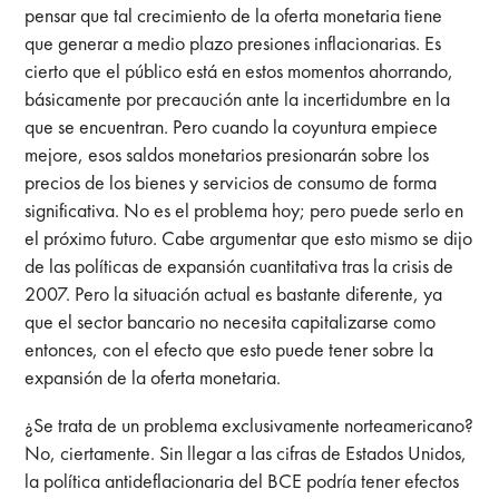
pensar que tal crecimiento de la oferta monetaria tiene
que generar a medio plazo presiones inflacionarias. Es
cierto que el público está en estos momentos ahorrando,
básicamente por precaución ante la incertidumbre en la
que se encuentran. Pero cuando la coyuntura empiece
mejore, esos saldos monetarios presionarán sobre los
precios de los bienes y servicios de consumo de forma
significativa. No es el problema hoy; pero puede serlo en
el próximo futuro. Cabe argumentar que esto mismo se dijo
de las políticas de expansión cuantitativa tras la crisis de
2007. Pero la situación actual es bastante diferente, ya
que el sector bancario no necesita capitalizarse como
entonces, con el efecto que esto puede tener sobre la
expansión de la oferta monetaria.
¿Se trata de un problema exclusivamente norteamericano?
No, ciertamente. Sin llegar a las cifras de Estados Unidos,
la política antideflacionaria del BCE podría tener efectos