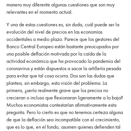
manera muy diferente algunas cuestiones que son muy
relevantes en el momento actual.
Y una de estas cuestiones es, sin duda, cuál puede ser la
evolución del nivel de precios en las economías
occidentales a medio plazo. Parece que los gestores del
Banco Central Europeo están bastante preocupados por
una posible deflación motivada por la caída de la
actividad económica que ha provocado la pandemia del
coronavirus y están dispuestos a sacar la artillería pesada
para evitar que tal cosa ocurra. Dos son las dudas que
plantea, sin embargo, esta visión del problema. La
primera, ¿sería realmente grave que los precios no
crecieran o incluso que flexionaran ligeramente a la baja?
Muchos economistas contestarían afirmativamente esta
pregunta. Pero lo cierto es que no tenemos certeza alguna
de que la deflación sea incompatible con el crecimiento,
que es lo que, en el fondo, asumen quienes defienden tal