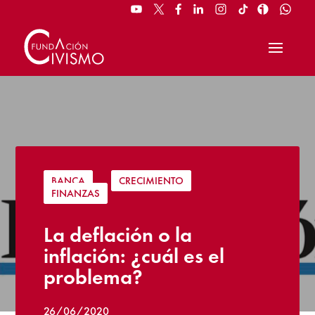
BANCA
|
CRECIMIENTO
|
FINANZAS
La deflación o la
inflación: ¿cuál es el
problema?
26/06/2020