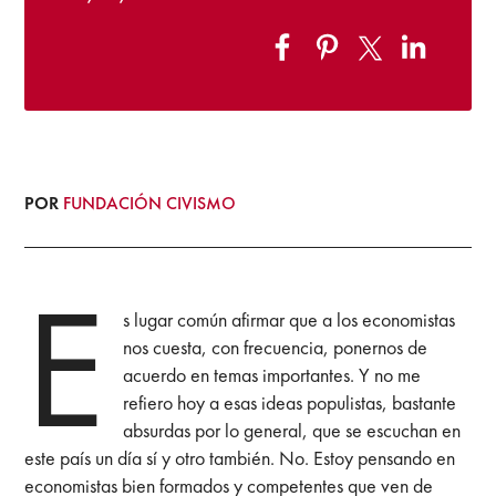
POR
FUNDACIÓN CIVISMO
E
s lugar común afirmar que a los economistas
nos cuesta, con frecuencia, ponernos de
acuerdo en temas importantes. Y no me
refiero hoy a esas ideas populistas, bastante
absurdas por lo general, que se escuchan en
este país un día sí y otro también. No. Estoy pensando en
economistas bien formados y competentes que ven de