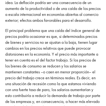
idea. La deflación podría ser una consecuencia de un
aumento de la productividad o de una caída de los precios
a escala internacional en economías abiertas al comercio
exterior; efectos ambos favorables para el desarrollo.
El principal problema que una caída del índice general de
precios podría ocasionar es que, si determinados precios
de bienes y servicios no se ajustan a la baja, tienen lugar
cambios en los precios relativos que puede provocar
distorsiones en la economía. Y el precio más importante a
tener en cuenta es el del factor trabajo. Si los precios de
los bienes de consumo se reducen y los salarios se
mantienen constantes –o caen en menor proporción– el
precio del trabajo crece en términos reales. Es decir, en
una situación de recesión como la que estamos viviendo
con una fuerte tasa de paro, los salarios aumentarían y
esto contribuiría a reducir la demanda de trabajo por parte
de las empresas y, en consecuencia, a hacer más elevado