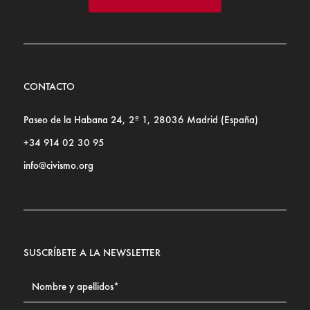
CONTACTO
Paseo de la Habana 24, 2º 1, 28036 Madrid (España)
+34 914 02 30 95
info@civismo.org
SUSCRÍBETE A LA NEWSLETTER