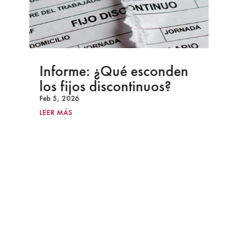
Informe: ¿Qué esconden
los fijos discontinuos?
Feb 5, 2026
LEER MÁS