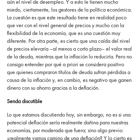
aún el nivel de desempleo. Y a esto le tienen mucho
miedo, ciertamente, los gestores de la política económica.
La cuestión es que este resultado tiene en realidad poco
que ver con el nivel general de precios y mucho con la
flexibilidad de la economía, que es una cuestión muy
diferente. Por otra parte, es cierto que una caída del nivel
de precios elevaría –al menos a corto plazo– el valor real
de la deuda, mientras que la inflación lo reduciría. Pero no
consigo entender por qué a priori se considera positivo
que quienes compraron títulos de deuda sufran pérdidas a
causa de la inflación y, en cambio, es negativo que ganen
dinero con su ahorro gracias a la deflación.
Senda discutible
Lo que estamos discutiendo hoy, sin embargo, no es si una
potencial deflación sería realmente dañina para nuestras
economías, por moderada que fuera; sino algo previo:
¿realmente vamos camino de una deflación? Y lo cierto es