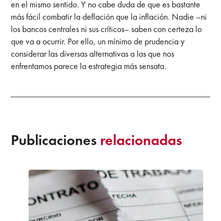
en el mismo sentido. Y no cabe duda de que es bastante
más fácil combatir la deflación que la inflación. Nadie –ni
los bancos centrales ni sus críticos– saben con certeza lo
que va a ocurrir. Por ello, un mínimo de prudencia y
considerar las diversas alternativas a las que nos
enfrentamos parece la estrategia más sensata.
Publicaciones
relacionadas