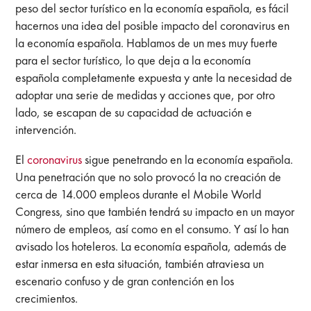
peso del sector turístico en la economía española, es fácil
hacernos una idea del posible impacto del coronavirus en
la economía española. Hablamos de un mes muy fuerte
para el sector turístico, lo que deja a la economía
española completamente expuesta y ante la necesidad de
adoptar una serie de medidas y acciones que, por otro
lado, se escapan de su capacidad de actuación e
intervención.
El
coronavirus
sigue penetrando en la economía española.
Una penetración que no solo provocó la no creación de
cerca de 14.000 empleos durante el Mobile World
Congress, sino que también tendrá su impacto en un mayor
número de empleos, así como en el consumo. Y así lo han
avisado los hoteleros. La economía española, además de
estar inmersa en esta situación, también atraviesa un
escenario confuso y de gran contención en los
crecimientos.