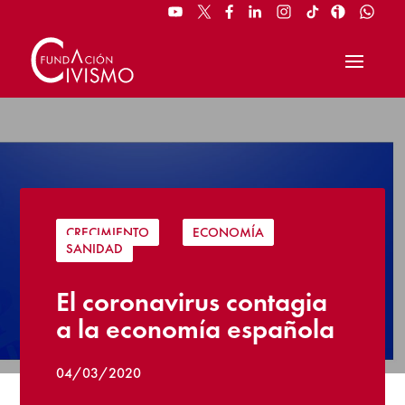
CRECIMIENTO
|
ECONOMÍA
|
SANIDAD
El coronavirus contagia
a la economía española
04/03/2020