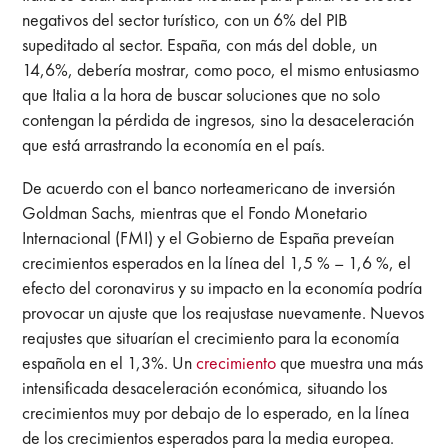
negativos del sector turístico, con un 6% del PIB
supeditado al sector. España, con más del doble, un
14,6%, debería mostrar, como poco, el mismo entusiasmo
que Italia a la hora de buscar soluciones que no solo
contengan la pérdida de ingresos, sino la desaceleración
que está arrastrando la economía en el país.
De acuerdo con el banco norteamericano de inversión
Goldman Sachs, mientras que el Fondo Monetario
Internacional (FMI) y el Gobierno de España preveían
crecimientos esperados en la línea del 1,5 % – 1,6 %, el
efecto del coronavirus y su impacto en la economía podría
provocar un ajuste que los reajustase nuevamente. Nuevos
reajustes que situarían el crecimiento para la economía
española en el 1,3%. Un
crecimiento
que muestra una más
intensificada desaceleración económica, situando los
crecimientos muy por debajo de lo esperado, en la línea
de los crecimientos esperados para la media europea.