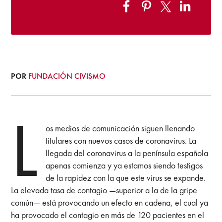
POR
FUNDACIÓN CIVISMO
L
os medios de comunicación siguen llenando
titulares con nuevos casos de coronavirus. La
llegada del coronavirus a la península española
apenas comienza y ya estamos siendo testigos
de la rapidez con la que este virus se expande.
La elevada tasa de contagio —superior a la de la gripe
común— está provocando un efecto en cadena, el cual ya
ha provocado el contagio en más de 120 pacientes en el