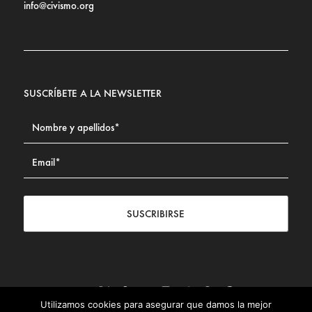
info@civismo.org
SUSCRÍBETE A LA NEWSLETTER
SUSCRIBIRSE
Utilizamos cookies para asegurar que damos la mejor