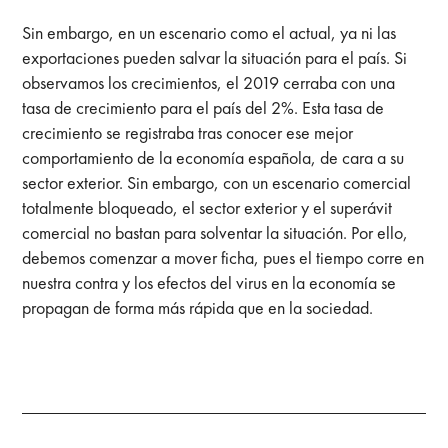
Sin embargo, en un escenario como el actual, ya ni las
exportaciones pueden salvar la situación para el país. Si
observamos los crecimientos, el 2019 cerraba con una
tasa de crecimiento para el país del 2%. Esta tasa de
crecimiento se registraba tras conocer ese mejor
comportamiento de la economía española, de cara a su
sector exterior. Sin embargo, con un escenario comercial
totalmente bloqueado, el sector exterior y el superávit
comercial no bastan para solventar la situación. Por ello,
debemos comenzar a mover ficha, pues el tiempo corre en
nuestra contra y los efectos del virus en la economía se
propagan de forma más rápida que en la sociedad.