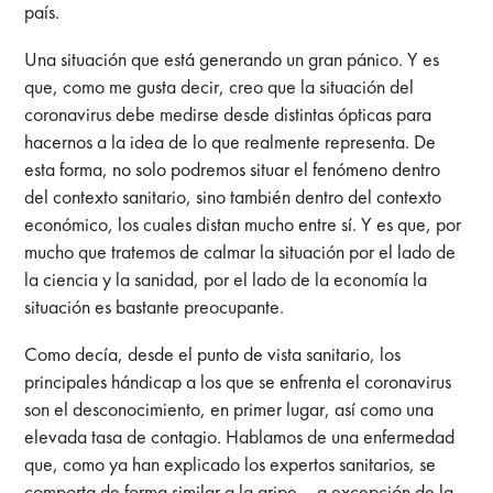
país.
Una situación que está generando un gran pánico. Y es
que, como me gusta decir, creo que la situación del
coronavirus debe medirse desde distintas ópticas para
hacernos a la idea de lo que realmente representa. De
esta forma, no solo podremos situar el fenómeno dentro
del contexto sanitario, sino también dentro del contexto
económico, los cuales distan mucho entre sí. Y es que, por
mucho que tratemos de calmar la situación por el lado de
la ciencia y la sanidad, por el lado de la economía la
situación es bastante preocupante.
Como decía, desde el punto de vista sanitario, los
principales hándicap a los que se enfrenta el coronavirus
son el desconocimiento, en primer lugar, así como una
elevada tasa de contagio. Hablamos de una enfermedad
que, como ya han explicado los expertos sanitarios, se
comporta de forma similar a la gripe —a excepción de la