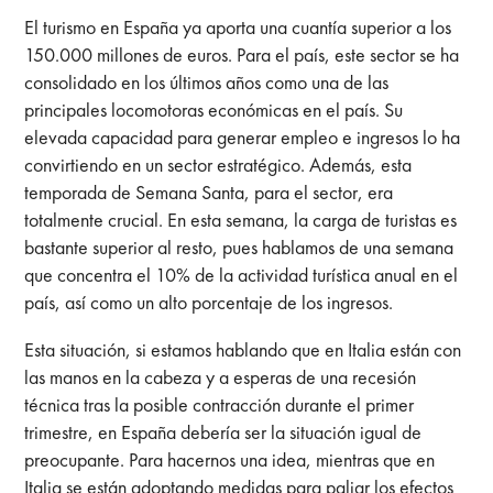
El turismo en España ya aporta una cuantía superior a los
150.000 millones de euros. Para el país, este sector se ha
consolidado en los últimos años como una de las
principales locomotoras económicas en el país. Su
elevada capacidad para generar empleo e ingresos lo ha
convirtiendo en un sector estratégico. Además, esta
temporada de Semana Santa, para el sector, era
totalmente crucial. En esta semana, la carga de turistas es
bastante superior al resto, pues hablamos de una semana
que concentra el 10% de la actividad turística anual en el
país, así como un alto porcentaje de los ingresos.
Esta situación, si estamos hablando que en Italia están con
las manos en la cabeza y a esperas de una recesión
técnica tras la posible contracción durante el primer
trimestre, en España debería ser la situación igual de
preocupante. Para hacernos una idea, mientras que en
Italia se están adoptando medidas para paliar los efectos