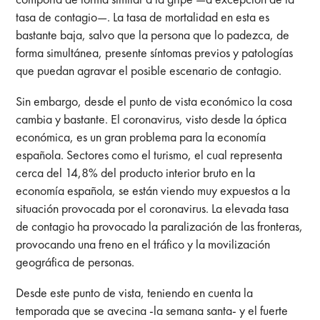
tasa de contagio—. La tasa de mortalidad en esta es
bastante baja, salvo que la persona que lo padezca, de
forma simultánea, presente síntomas previos y patologías
que puedan agravar el posible escenario de contagio.
Sin embargo, desde el punto de vista económico la cosa
cambia y bastante. El coronavirus, visto desde la óptica
económica, es un gran problema para la economía
española. Sectores como el turismo, el cual representa
cerca del 14,8% del producto interior bruto en la
economía española, se están viendo muy expuestos a la
situación provocada por el coronavirus. La elevada tasa
de contagio ha provocado la paralización de las fronteras,
provocando una freno en el tráfico y la movilización
geográfica de personas.
Desde este punto de vista, teniendo en cuenta la
temporada que se avecina -la semana santa- y el fuerte