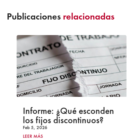
Publicaciones
relacionadas
Informe: ¿Qué esconden
los fijos discontinuos?
Feb 5, 2026
LEER MÁS