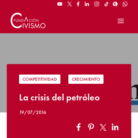
COMPETITIVIDAD
|
CRECIMIENTO
La crisis del petróleo
19/07/2016