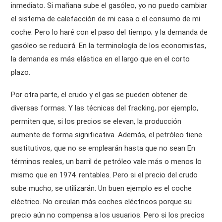
inmediato. Si mañana sube el gasóleo, yo no puedo cambiar
el sistema de calefacción de mi casa o el consumo de mi
coche. Pero lo haré con el paso del tiempo; y la demanda de
gasóleo se reducirá. En la terminología de los economistas,
la demanda es más elástica en el largo que en el corto
plazo.
Por otra parte, el crudo y el gas se pueden obtener de
diversas formas. Y las técnicas del fracking, por ejemplo,
permiten que, si los precios se elevan, la producción
aumente de forma significativa. Además, el petróleo tiene
sustitutivos, que no se emplearán hasta que no sean En
términos reales, un barril de petróleo vale más o menos lo
mismo que en 1974. rentables. Pero si el precio del crudo
sube mucho, se utilizarán. Un buen ejemplo es el coche
eléctrico. No circulan más coches eléctricos porque su
precio aún no compensa a los usuarios. Pero si los precios