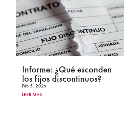
Informe: ¿Qué esconden
los fijos discontinuos?
Feb 5, 2026
LEER MÁS