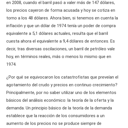
en 2008, cuando el barril pasó a valer más de 147 dólares,
los precios cayeron de forma acusada y hoy se cotiza en
torno a los 48 dólares. Ahora bien, si tenemos en cuenta la
inflación y que un dólar de 1974 tenía un poder de compra
equivalente a 5,1 dólares actuales, resulta que el barril
cuesta ahora el equivalente a 9,4 dólares de entonces. Es
decir, tras diversas oscilaciones, un barril de petróleo vale
hoy, en términos reales, más o menos lo mismo que en
1974.
¿Por qué se equivocaron los catastrofistas que preveían el
agotamiento del crudo y precios en continuo crecimiento?
Principalmente, por no saber utilizar uno de los elementos
básicos del análisis económico: la teoría de la oferta y la
demanda. Un principio básico de la teoría de la demanda
establece que la reacción de los consumidores a un
aumento de los precios no se produce siempre de