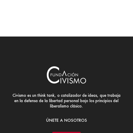
Civismo es un think tank, o catalizador de ideas, que trabaja
en la defensa de la libertad personal bajo los principios del
liberalismo clásico.
ÚNETE A NOSOTROS