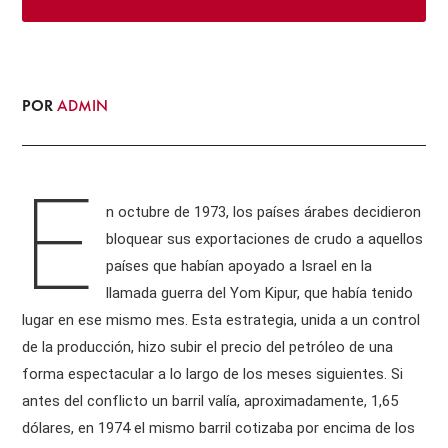
POR
ADMIN
E
n octubre de 1973, los países árabes decidieron
bloquear sus exportaciones de crudo a aquellos
países que habían apoyado a Israel en la
llamada guerra del Yom Kipur, que había tenido
lugar en ese mismo mes. Esta estrategia, unida a un control
de la producción, hizo subir el precio del petróleo de una
forma espectacular a lo largo de los meses siguientes. Si
antes del conflicto un barril valía, aproximadamente, 1,65
dólares, en 1974 el mismo barril cotizaba por encima de los