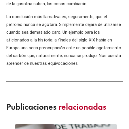
de la gasolina suben, las cosas cambiarán.
La conclusión más llamativa es, seguramente, que el
petróleo nunca se agotará. Simplemente dejará de utilizarse
cuando sea demasiado caro. Un ejemplo para los
aficionados a la historia: a finales del siglo XIX había en
Europa una seria preocupación ante un posible agotamiento
del carbón que, naturalmente, nunca se produjo. Nos cuesta
aprender de nuestras equivocaciones.
Publicaciones
relacionadas