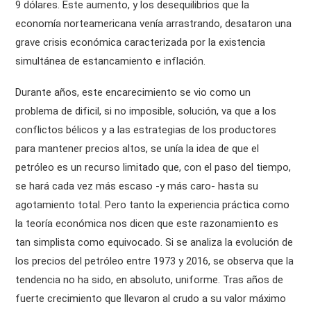
9 dólares. Este aumento, y los desequilibrios que la
economía norteamericana venía arrastrando, desataron una
grave crisis económica caracterizada por la existencia
simultánea de estancamiento e inflación.
Durante años, este encarecimiento se vio como un
problema de dificil, si no imposible, solución, va que a los
conflictos bélicos y a las estrategias de los productores
para mantener precios altos, se unía la idea de que el
petróleo es un recurso limitado que, con el paso del tiempo,
se hará cada vez más escaso -y más caro- hasta su
agotamiento total. Pero tanto la experiencia práctica como
la teoría económica nos dicen que este razonamiento es
tan simplista como equivocado. Si se analiza la evolución de
los precios del petróleo entre 1973 y 2016, se observa que la
tendencia no ha sido, en absoluto, uniforme. Tras años de
fuerte crecimiento que llevaron al crudo a su valor máximo