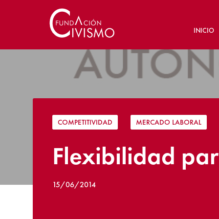
INICIO
COMPETITIVIDAD
|
MERCADO LABORAL
Flexibilidad pa
15/06/2014