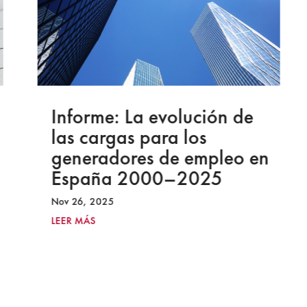
Informe: La evolución de
las cargas para los
generadores de empleo en
España 2000–2025
Nov 26, 2025
LEER MÁS