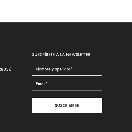
SUSCRÍBETE A LA NEWSLETTER
 28036
SUSCRIBIRSE