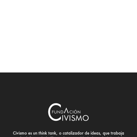
Civismo es un think tank, o catalizador de ideas, que trabaja