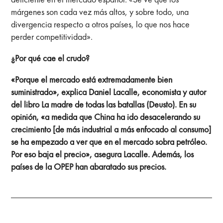
márgenes son cada vez más altos, y sobre todo, una
divergencia respecto a otros países, lo que nos hace
perder competitividad».
¿Por qué cae el crudo?
«Porque el mercado está extremadamente bien
suministrado», explica Daniel Lacalle, economista y autor
del libro La madre de todas las batallas (Deusto). En su
opinión, «a medida que China ha ido desacelerando su
crecimiento [de más industrial a más enfocado al consumo]
se ha empezado a ver que en el mercado sobra petróleo.
Por eso baja el precio», asegura Lacalle. Además, los
países de la OPEP han abaratado sus precios.