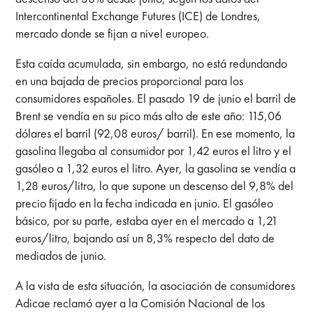
Intercontinental Exchange Futures (ICE) de Londres,
mercado donde se fijan a nivel europeo.
Esta caída acumulada, sin embargo, no está redundando
en una bajada de precios proporcional para los
consumidores españoles. El pasado 19 de junio el barril de
Brent se vendía en su pico más alto de este año: 115,06
dólares el barril (92,08 euros/ barril). En ese momento, la
gasolina llegaba al consumidor por 1,42 euros el litro y el
gasóleo a 1,32 euros el litro. Ayer, la gasolina se vendía a
1,28 euros/litro, lo que supone un descenso del 9,8% del
precio fijado en la fecha indicada en junio. El gasóleo
básico, por su parte, estaba ayer en el mercado a 1,21
euros/litro, bajando así un 8,3% respecto del dato de
mediados de junio.
A la vista de esta situación, la asociación de consumidores
Adicae reclamó ayer a la Comisión Nacional de los