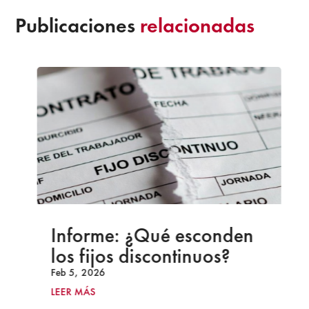
Publicaciones
relacionadas
Informe: ¿Qué esconden
los fijos discontinuos?
Feb 5, 2026
LEER MÁS