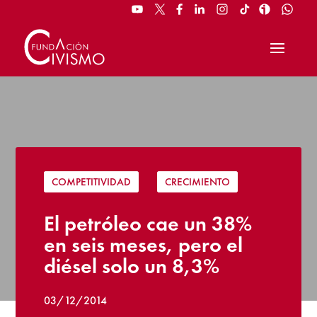
COMPETITIVIDAD
|
CRECIMIENTO
El petróleo cae un 38%
en seis meses, pero el
diésel solo un 8,3%
03/12/2014