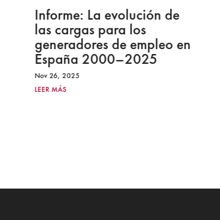
Informe: La evolución de
las cargas para los
generadores de empleo en
España 2000–2025
Nov 26, 2025
LEER MÁS