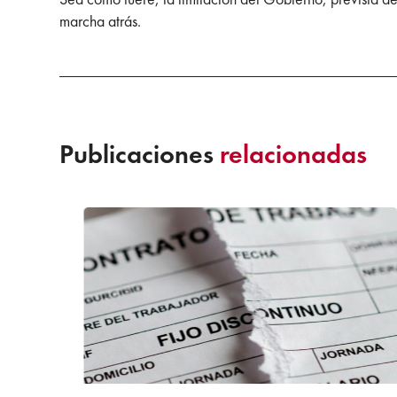
marcha atrás.
Publicaciones
relacionadas