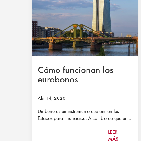
Cómo funcionan los
eurobonos
Abr 14, 2020
Un bono es un instrumento que emiten los
Estados para financiarse. A cambio de que un...
LEER
MÁS