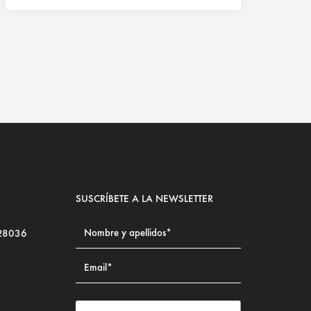
SUSCRÍBETE A LA NEWSLETTER
 28036