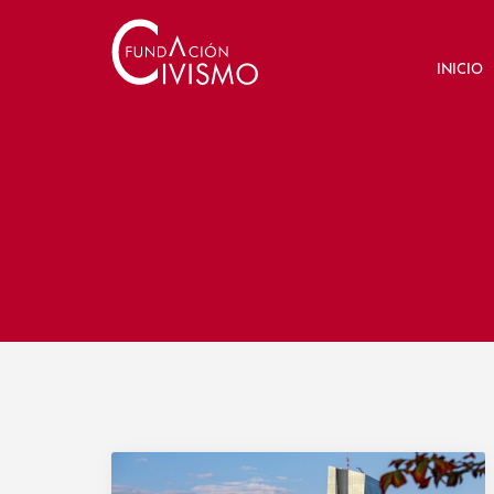
INICIO