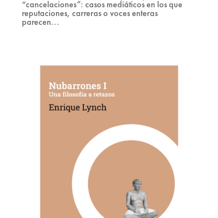
“cancelaciones”: casos mediáticos en los que
reputaciones, carreras o voces enteras
parecen...