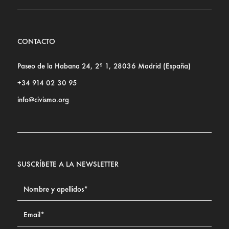
CONTACTO
Paseo de la Habana 24, 2º 1, 28036 Madrid (España)
+34 914 02 30 95
info@civismo.org
SUSCRÍBETE A LA NEWSLETTER