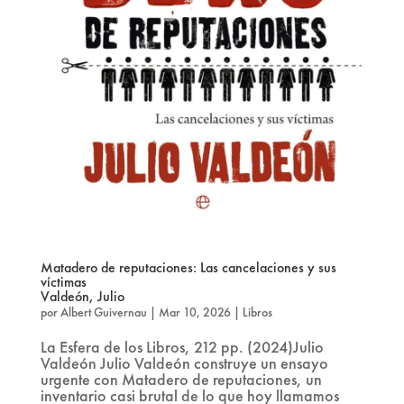
Matadero de reputaciones: Las cancelaciones y sus
víctimas
Valdeón, Julio
por
Albert Guivernau
|
Mar 10, 2026
|
Libros
La Esfera de los Libros, 212 pp. (2024)Julio
Valdeón Julio Valdeón construye un ensayo
urgente con Matadero de reputaciones, un
inventario casi brutal de lo que hoy llamamos