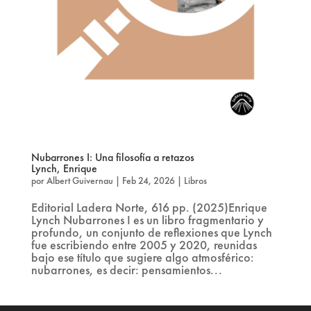
Nubarrones I: Una filosofía a retazos
Lynch, Enrique
por
Albert Guivernau
|
Feb 24, 2026
|
Libros
Editorial Ladera Norte, 616 pp. (2025)Enrique
Lynch Nubarrones I es un libro fragmentario y
profundo, un conjunto de reflexiones que Lynch
fue escribiendo entre 2005 y 2020, reunidas
bajo ese título que sugiere algo atmosférico:
nubarrones, es decir: pensamientos...