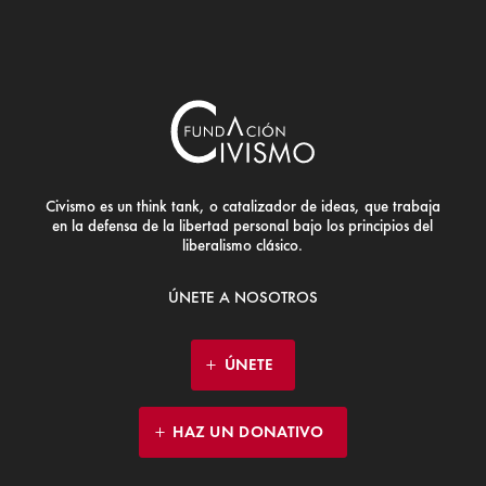
Civismo es un think tank, o catalizador de ideas, que trabaja
en la defensa de la libertad personal bajo los principios del
liberalismo clásico.
ÚNETE A NOSOTROS
ÚNETE
HAZ UN DONATIVO