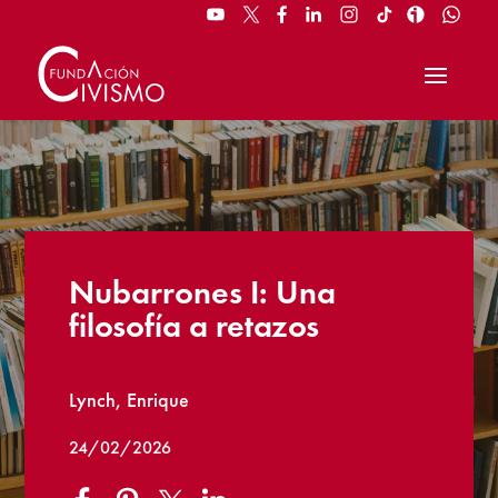
Nubarrones I: Una
filosofía a retazos
Lynch, Enrique
24/02/2026