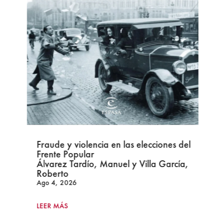
Fraude y violencia en las elecciones del
Frente Popular
Álvarez Tardío, Manuel y Villa García,
Roberto
Ago 4, 2026
LEER MÁS