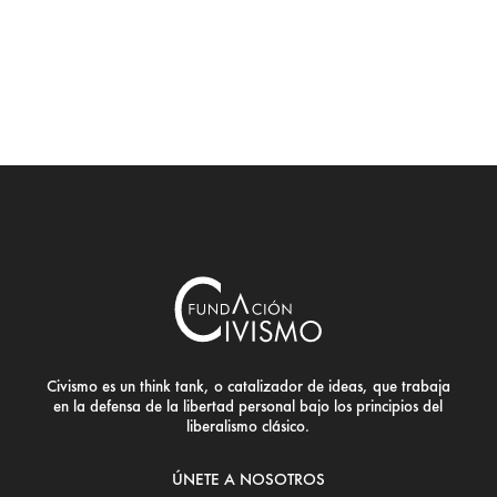
Civismo es un think tank, o catalizador de ideas, que trabaja
en la defensa de la libertad personal bajo los principios del
liberalismo clásico.
ÚNETE A NOSOTROS