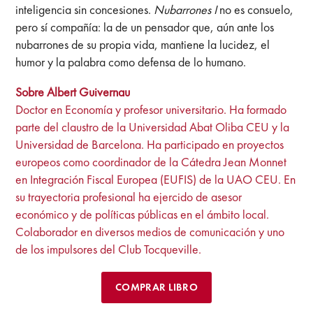
inteligencia sin concesiones.
Nubarrones I
no es consuelo,
pero sí compañía: la de un pensador que, aún ante los
nubarrones de su propia vida, mantiene la lucidez, el
humor y la palabra como defensa de lo humano.
Sobre Albert Guivernau
Doctor en Economía y profesor universitario. Ha formado
parte del claustro de la Universidad Abat Oliba CEU y la
Universidad de Barcelona. Ha participado en proyectos
europeos como coordinador de la Cátedra Jean Monnet
en Integración Fiscal Europea (EUFIS) de la UAO CEU. En
su trayectoria profesional ha ejercido de asesor
económico y de políticas públicas en el ámbito local.
Colaborador en diversos medios de comunicación y uno
de los impulsores del Club Tocqueville.
COMPRAR LIBRO