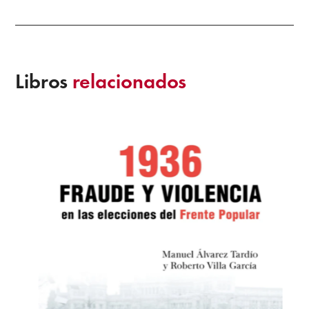
Libros
relacionados