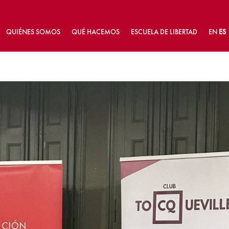
QUIÉNES SOMOS
QUÉ HACEMOS
ESCUELA DE LIBERTAD
EN
ES