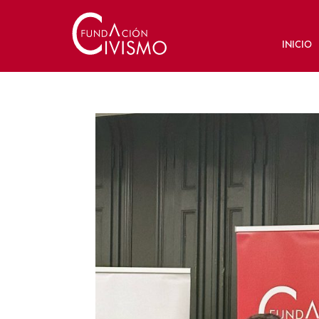
INICIO