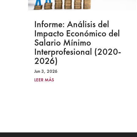
Informe: Análisis del
mo
Impacto Económico del
Salario Mínimo
Interprofesional (2020-
2026)
Jun 3, 2026
LEER MÁS