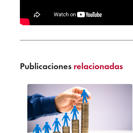
Publicaciones
relacionadas