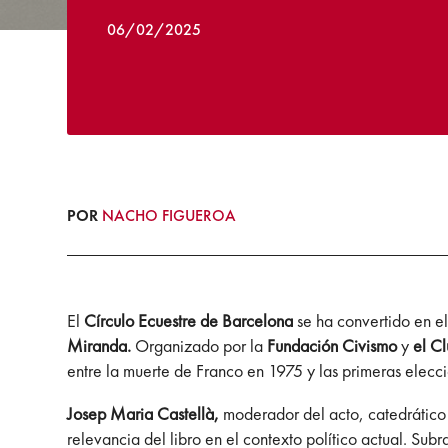
06/02/2025
POR
NACHO FIGUEROA
El
Círculo Ecuestre de Barcelona
se ha convertido en el
Miranda.
Organizado por la
Fundación Civismo
y
el Cl
entre la muerte de Franco en 1975 y las primeras elec
Josep Maria Castellà,
moderador del acto, catedrático 
relevancia del libro en el contexto político actual. Sub