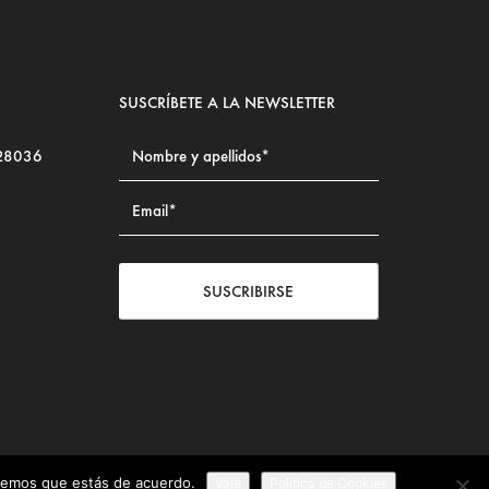
SUSCRÍBETE A LA NEWSLETTER
 28036
SUSCRIBIRSE
iremos que estás de acuerdo.
Vale
Politica de Cookies