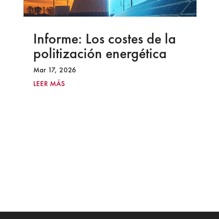
Informe: Los costes de la
politización energética
Mar 17, 2026
LEER MÁS