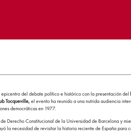
 epicentro del debate político e histórico con la presentación del
ub Tocqueville,
el evento ha reunido a una nutrida audiencia inter
ciones democráticas en 1977.
de Derecho Constitucional de la Universidad de Barcelona y miem
rayó la necesidad de revisitar la historia reciente de España para