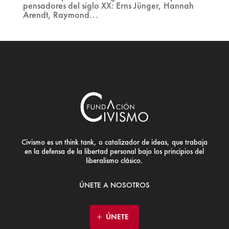
pensadores del siglo XX: Erns Jünger, Hannah
Arendt, Raymond...
Civismo es un think tank, o catalizador de ideas, que trabaja
en la defensa de la libertad personal bajo los principios del
liberalismo clásico.
ÚNETE A NOSOTROS
ÚNETE