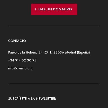
HAZ UN DONATIVO
CONTACTO
Paseo de la Habana 24, 2º 1, 28036 Madrid (España)
+34 914 02 30 95
info@civismo.org
SUSCRÍBETE A LA NEWSLETTER