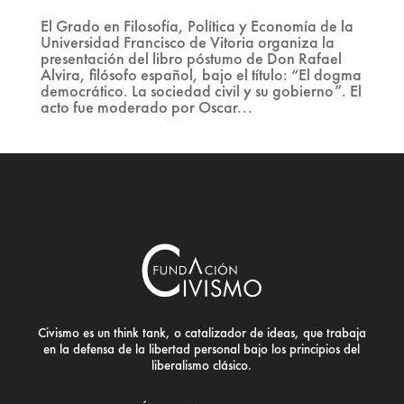
El Grado en Filosofía, Política y Economía de la
Universidad Francisco de Vitoria organiza la
presentación del libro póstumo de Don Rafael
Alvira, filósofo español, bajo el título: “El dogma
democrático. La sociedad civil y su gobierno”. El
acto fue moderado por Oscar...
Civismo es un think tank, o catalizador de ideas, que trabaja
en la defensa de la libertad personal bajo los principios del
liberalismo clásico.