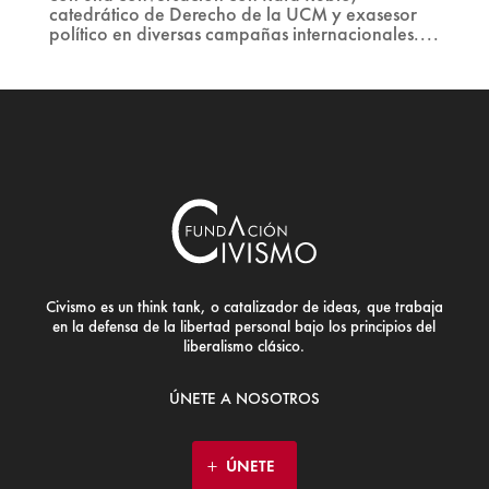
catedrático de Derecho de la UCM y exasesor
político en diversas campañas internacionales....
Civismo es un think tank, o catalizador de ideas, que trabaja
en la defensa de la libertad personal bajo los principios del
liberalismo clásico.
ÚNETE A NOSOTROS
ÚNETE