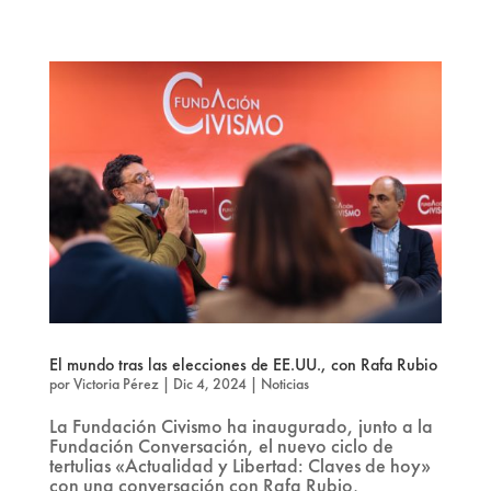
El mundo tras las elecciones de EE.UU., con Rafa Rubio
por
Victoria Pérez
|
Dic 4, 2024
|
Noticias
La Fundación Civismo ha inaugurado, junto a la
Fundación Conversación, el nuevo ciclo de
tertulias «Actualidad y Libertad: Claves de hoy»
con una conversación con Rafa Rubio,