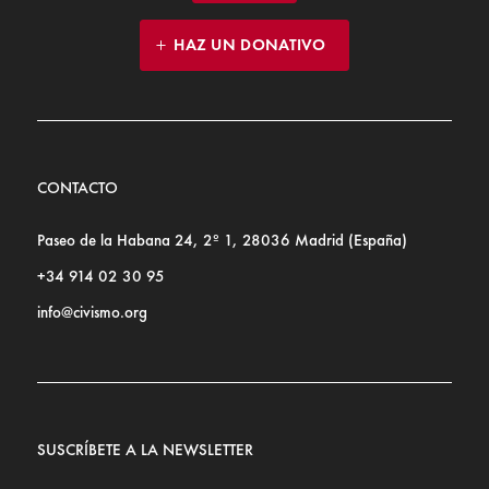
HAZ UN DONATIVO
CONTACTO
Paseo de la Habana 24, 2º 1, 28036 Madrid (España)
+34 914 02 30 95
info@civismo.org
SUSCRÍBETE A LA NEWSLETTER