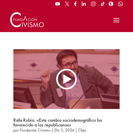
Rafa Rubio: «Este cambio sociodemográfico ha
favorecido a los republicanos»
por
Fundación Civismo
|
Dic 5, 2024
|
Clips