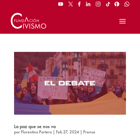
La paz que se nos va
por
Florentino Portero
|
Feb 27, 2024
|
Prensa