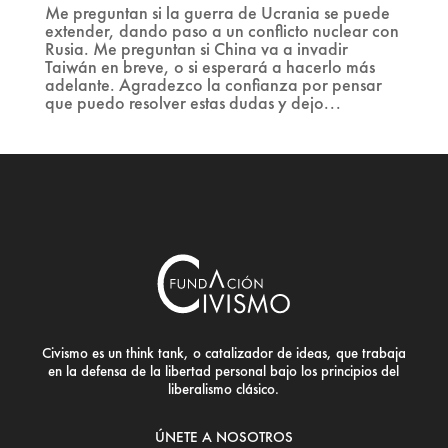
Me preguntan si la guerra de Ucrania se puede
extender, dando paso a un conflicto nuclear con
Rusia. Me preguntan si China va a invadir
Taiwán en breve, o si esperará a hacerlo más
adelante. Agradezco la confianza por pensar
que puedo resolver estas dudas y dejo...
Civismo es un think tank, o catalizador de ideas, que trabaja
en la defensa de la libertad personal bajo los principios del
liberalismo clásico.
ÚNETE A NOSOTROS