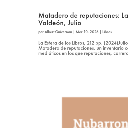
Matadero de reputaciones: Las
Valdeón, Julio
por
Albert Guivernau
|
Mar 10, 2026
|
Libros
La Esfera de los Libros, 212 pp. (2024)Jul
Matadero de reputaciones, un inventario c
mediáticos en los que reputaciones, carrer