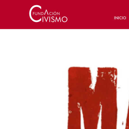
INICIO