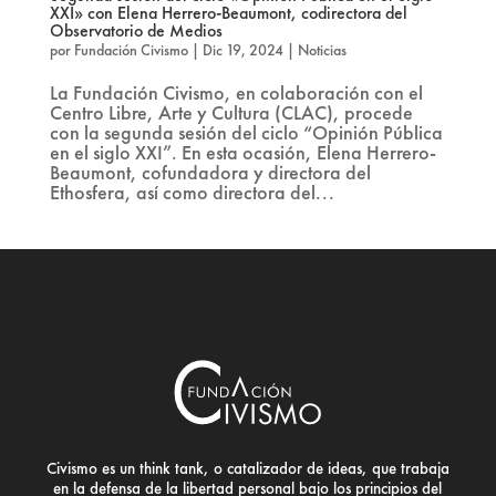
XXI» con Elena Herrero-Beaumont, codirectora del
Observatorio de Medios
por
Fundación Civismo
|
Dic 19, 2024
|
Noticias
La Fundación Civismo, en colaboración con el
Centro Libre, Arte y Cultura (CLAC), procede
con la segunda sesión del ciclo “Opinión Pública
en el siglo XXI”. En esta ocasión, Elena Herrero-
Beaumont, cofundadora y directora del
Ethosfera, así como directora del...
Civismo es un think tank, o catalizador de ideas, que trabaja
en la defensa de la libertad personal bajo los principios del