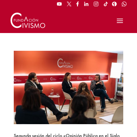
Segunda sesión del ciclo «Opinión Pública en el Siglo