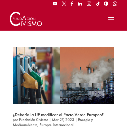
¿Debería la UE modificar el Pacto Verde Europeo?
por
Fundación Civismo
|
Mar 27, 2023
|
Energía y
Medioambiente
,
Europa
,
Internacional