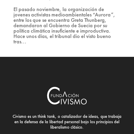
El pasado noviembre, la organización de
jovenes activistas medioambientales “Aurora”,
entre los que se encuentra Greta Thunberg,
demandaron al Gobierno de Suecia por su
política climática insuficiente e improductiva.
Hace unos días, el tribunal dio el visto bueno
tras...
Civismo es un think tank, o catalizador de ideas, que trabaja
en la defensa de la libertad personal bajo los principios del
liberalismo clásico.