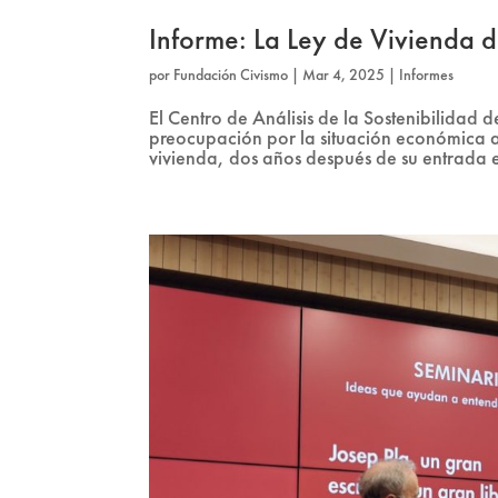
Informe: La Ley de Vivienda 
por
Fundación Civismo
|
Mar 4, 2025
|
Informes
El Centro de Análisis de la Sostenibilida
preocupación por la situación económica a
vivienda, dos años después de su entrada e