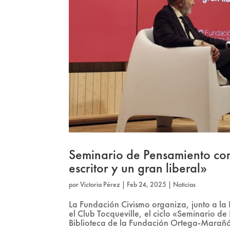
Seminario de Pensamiento con
escritor y un gran liberal»
por
Victoria Pérez
|
Feb 24, 2025
|
Noticias
La Fundación Civismo organiza, junto a 
el Club Tocqueville, el ciclo «Seminario de
Biblioteca de la Fundación Ortega-Marañón