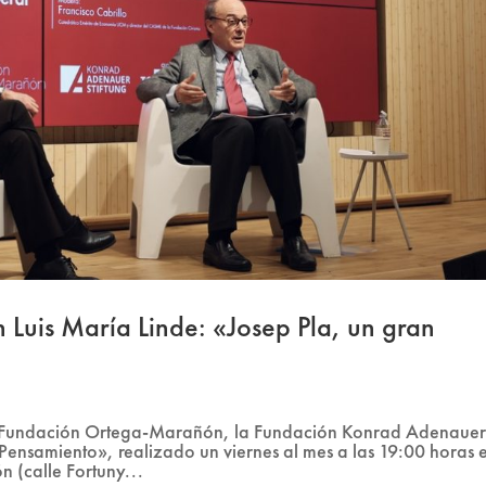
 Luis María Linde: «Josep Pla, un gran
la Fundación Ortega-Marañón, la Fundación Konrad Adenauer
 Pensamiento», realizado un viernes al mes a las 19:00 horas 
 (calle Fortuny...