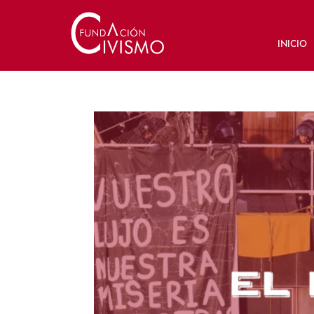
INICIO