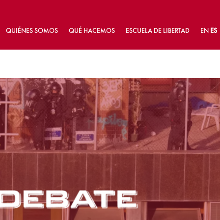
QUIÉNES SOMOS
QUÉ HACEMOS
ESCUELA DE LIBERTAD
EN
ES