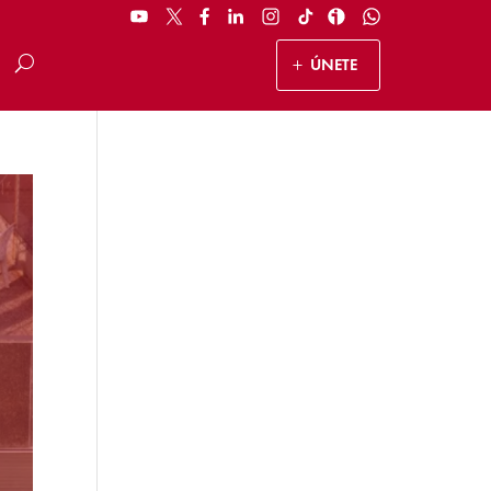
ÚNETE