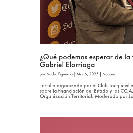
¿Qué podemos esperar de la f
Gabriel Elorriaga
por
Nacho Figueroa
|
Mar 6, 2025
|
Noticias
Tertulia organizada por el Club Tocquevil
sobre la financiación del Estado y las CC.
Organización Territorial. Moderado por Jo