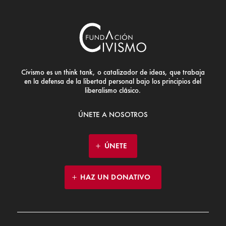
Civismo es un think tank, o catalizador de ideas, que trabaja
en la defensa de la libertad personal bajo los principios del
liberalismo clásico.
ÚNETE A NOSOTROS
ÚNETE
HAZ UN DONATIVO