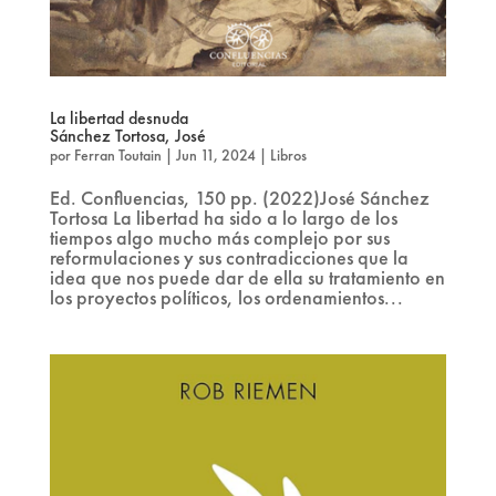
La libertad desnuda
Sánchez Tortosa, José
por
Ferran Toutain
|
Jun 11, 2024
|
Libros
Ed. Confluencias, 150 pp. (2022)José Sánchez
Tortosa La libertad ha sido a lo largo de los
tiempos algo mucho más complejo por sus
reformulaciones y sus contradicciones que la
idea que nos puede dar de ella su tratamiento en
los proyectos políticos, los ordenamientos...