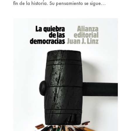
fin de la historia. Su pensamiento se sigue...