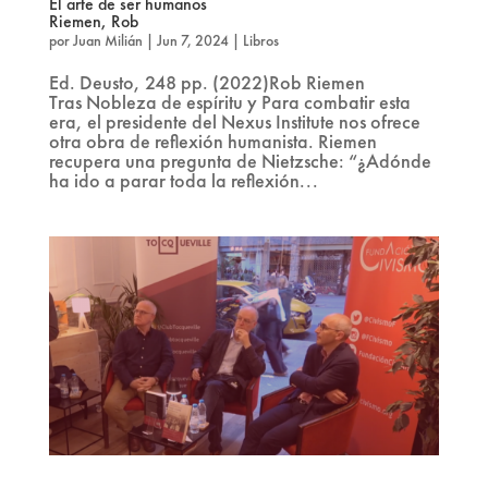
El arte de ser humanos
Riemen, Rob
por
Juan Milián
|
Jun 7, 2024
|
Libros
Ed. Deusto, 248 pp. (2022)Rob Riemen
Tras Nobleza de espíritu y Para combatir esta
era, el presidente del Nexus Institute nos ofrece
otra obra de reflexión humanista. Riemen
recupera una pregunta de Nietzsche: “¿Adónde
ha ido a parar toda la reflexión...