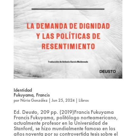
Identidad
Fukuyama, Francis
por
Núria González
|
Jun 25, 2024
|
Libros
Ed. Deusto, 209 pp. (2019)Francis Fukuyama
Francis Fukuyama, politólogo norteamericano,
actualmente profesor en la Universidad de
Stanford, se hizo mundialmente famoso en los
años noventa por su controvertida tesis sobre el