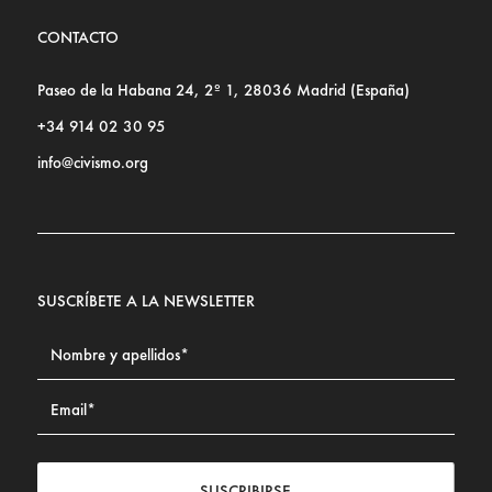
CONTACTO
Paseo de la Habana 24, 2º 1, 28036 Madrid (España)
+34 914 02 30 95
info@civismo.org
SUSCRÍBETE A LA NEWSLETTER
SUSCRIBIRSE