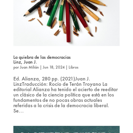
La quiebra de las democracias
Linz, Juan J.
por
Juan Milián
|
Jun 18, 2024
|
Libros
Ed. Alianza, 280 pp. (2021)Juan J.
LinzTraducción: Rocío de Terán Troyano La
editorial Alianza ha tenido el acierto de reeditar
un clásico de la ciencia política que está en los
fundamentos de no pocas obras actuales
referidas a la crisis de la democracia liberal.
Se...