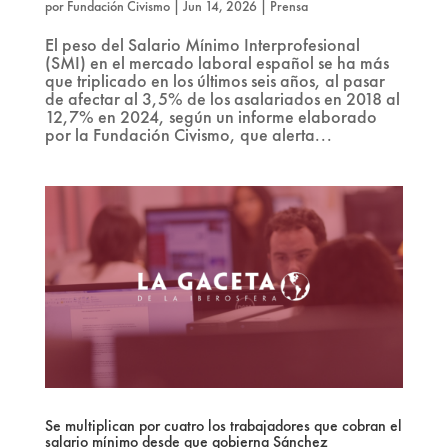
por
Fundación Civismo
|
Jun 14, 2026
|
Prensa
El peso del Salario Mínimo Interprofesional
(SMI) en el mercado laboral español se ha más
que triplicado en los últimos seis años, al pasar
de afectar al 3,5% de los asalariados en 2018 al
12,7% en 2024, según un informe elaborado
por la Fundación Civismo, que alerta...
Se multiplican por cuatro los trabajadores que cobran el
salario mínimo desde que gobierna Sánchez