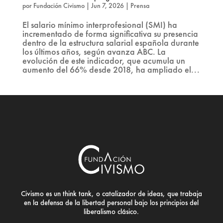
por
Fundación Civismo
|
Jun 7, 2026
|
Prensa
El salario mínimo interprofesional (SMI) ha
incrementado de forma significativa su presencia
dentro de la estructura salarial española durante
los últimos años, según avanza ABC. La
evolución de este indicador, que acumula un
aumento del 66% desde 2018, ha ampliado el...
Civismo es un think tank, o catalizador de ideas, que trabaja
en la defensa de la libertad personal bajo los principios del
liberalismo clásico.