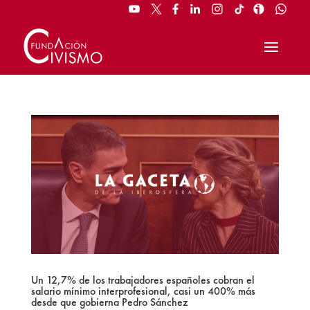
Un 12,7% de los trabajadores españoles cobran el
salario mínimo interprofesional, casi un 400% más
desde que gobierna Pedro Sánchez