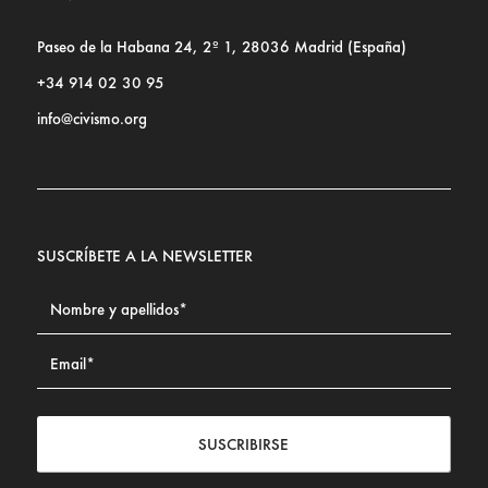
Paseo de la Habana 24, 2º 1, 28036 Madrid (España)
+34 914 02 30 95
info@civismo.org
SUSCRÍBETE A LA NEWSLETTER
SUSCRIBIRSE