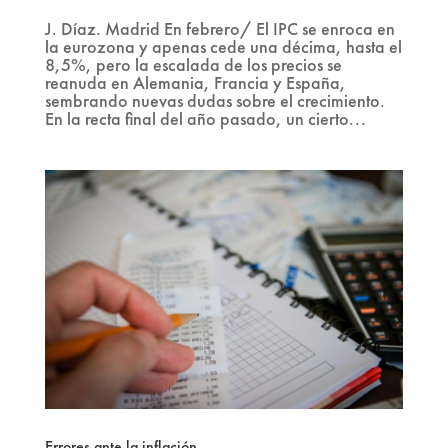
J. Díaz. Madrid En febrero/ El IPC se enroca en
la eurozona y apenas cede una décima, hasta el
8,5%, pero la escalada de los precios se
reanuda en Alemania, Francia y España,
sembrando nuevas dudas sobre el crecimiento.
En la recta final del año pasado, un cierto...
Errores ante la inflación