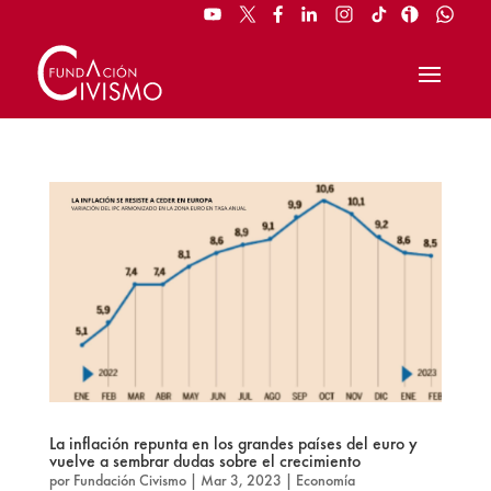
La inflación repunta en los grandes países del euro y
vuelve a sembrar dudas sobre el crecimiento
por
Fundación Civismo
|
Mar 3, 2023
|
Economía