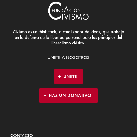
Civismo es un think tank, o catalizador de ideas, que trabaja
en la defensa de la libertad personal bajo los principios del
liberalismo clásico.
ÚNETE A NOSOTROS
ÚNETE
HAZ UN DONATIVO
CONTACTO