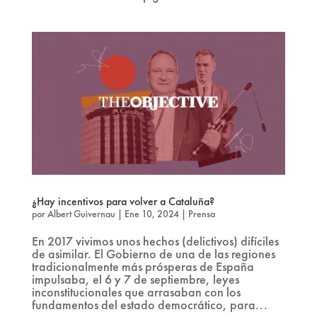
¿Hay incentivos para volver a Cataluña?
por
Albert Guivernau
|
Ene 10, 2024
|
Prensa
En 2017 vivimos unos hechos (delictivos) difíciles
de asimilar. El Gobierno de una de las regiones
tradicionalmente más prósperas de España
impulsaba, el 6 y 7 de septiembre, leyes
inconstitucionales que arrasaban con los
fundamentos del estado democrático, para...