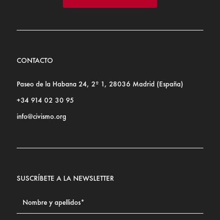
CONTACTO
Paseo de la Habana 24, 2º 1, 28036 Madrid (España)
+34 914 02 30 95
info@civismo.org
SUSCRÍBETE A LA NEWSLETTER