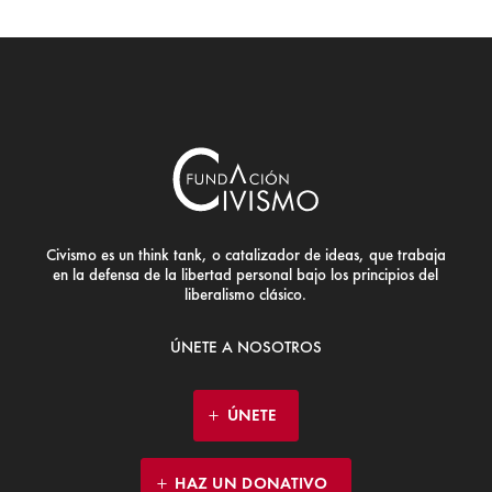
Civismo es un think tank, o catalizador de ideas, que trabaja
en la defensa de la libertad personal bajo los principios del
liberalismo clásico.
ÚNETE A NOSOTROS
ÚNETE
HAZ UN DONATIVO