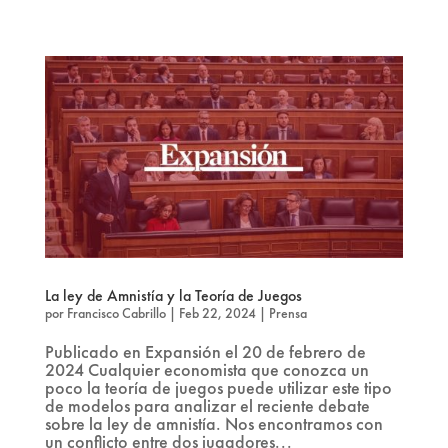
La ley de Amnistía y la Teoría de Juegos
por
Francisco Cabrillo
|
Feb 22, 2024
|
Prensa
Publicado en Expansión el 20 de febrero de
2024 Cualquier economista que conozca un
poco la teoría de juegos puede utilizar este tipo
de modelos para analizar el reciente debate
sobre la ley de amnistía. Nos encontramos con
un conflicto entre dos jugadores...