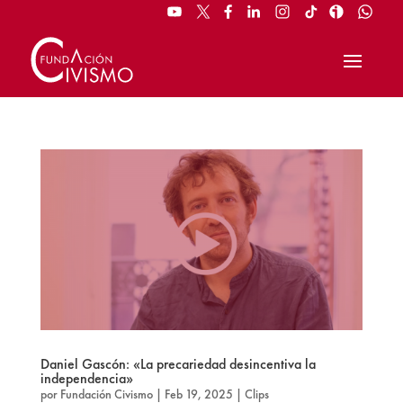
Daniel Gascón: «La precariedad desincentiva la
independencia»
por
Fundación Civismo
|
Feb 19, 2025
|
Clips