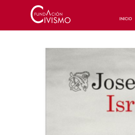
INICIO