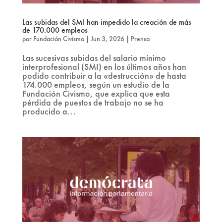
Las subidas del SMI han impedido la creación de más
de 170.000 empleos
por
Fundación Civismo
|
Jun 3, 2026
|
Prensa
Las sucesivas subidas del salario mínimo
interprofesional (SMI) en los últimos años han
podido contribuir a la «destrucción» de hasta
174.000 empleos, según un estudio de la
Fundación Civismo, que explica que esta
pérdida de puestos de trabajo no se ha
producido a...