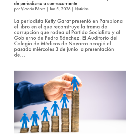
de periodismo a contracorriente
por
Victoria Pérez
|
Jun 5, 2026
|
Noticias
La periodista Ketty Garat presentó en Pamplona
el libro en el que reconstruye la trama de
corrupción que rodea al Partido Socialista y al
Gobierno de Pedro Sánchez. El Auditorio del
Colegio de Médicos de Navarra acogió el
pasado miércoles 3 de junio la presentación
de...