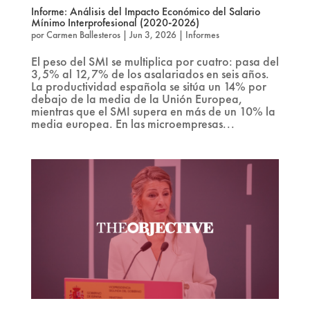
Informe: Análisis del Impacto Económico del Salario
Mínimo Interprofesional (2020-2026)
por
Carmen Ballesteros
|
Jun 3, 2026
|
Informes
El peso del SMI se multiplica por cuatro: pasa del
3,5% al 12,7% de los asalariados en seis años.
La productividad española se sitúa un 14% por
debajo de la media de la Unión Europea,
mientras que el SMI supera en más de un 10% la
media europea. En las microempresas...