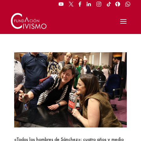
«Todos los hombres de Sánchez»: cuatro años y medio