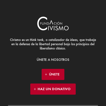
Civismo es un think tank, o catalizador de ideas, que trabaja
en la defensa de la libertad personal bajo los principios del
liberalismo clásico.
ÚNETE A NOSOTROS
ÚNETE
HAZ UN DONATIVO