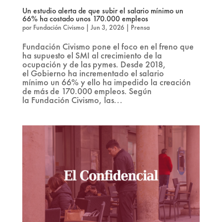
Un estudio alerta de que subir el salario mínimo un
66% ha costado unos 170.000 empleos
por
Fundación Civismo
|
Jun 3, 2026
|
Prensa
Fundación Civismo pone el foco en el freno que
ha supuesto el SMI al crecimiento de la
ocupación y de las pymes. Desde 2018,
el Gobierno ha incrementado el salario
mínimo un 66% y ello ha impedido la creación
de más de 170.000 empleos. Según
la Fundación Civismo, las...