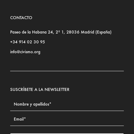
CONTACTO
Paseo de la Habana 24, 2º 1, 28036 Madrid (España)
+34 914 02 30 95
info@civismo.org
SUSCRÍBETE A LA NEWSLETTER