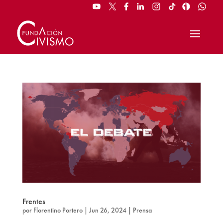
Frentes
por
Florentino Portero
|
Jun 26, 2024
|
Prensa