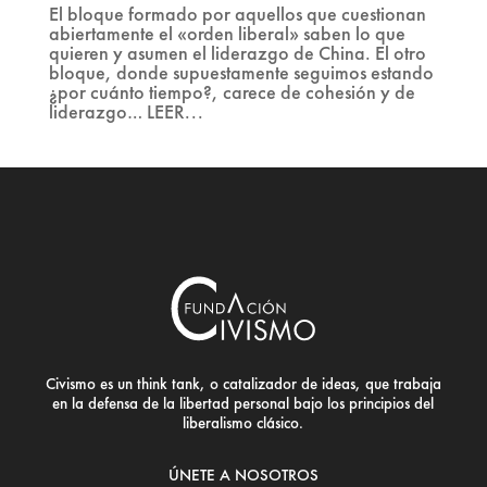
El bloque formado por aquellos que cuestionan
abiertamente el «orden liberal» saben lo que
quieren y asumen el liderazgo de China. El otro
bloque, donde supuestamente seguimos estando
¿por cuánto tiempo?, carece de cohesión y de
liderazgo… LEER...
Civismo es un think tank, o catalizador de ideas, que trabaja
en la defensa de la libertad personal bajo los principios del
liberalismo clásico.
ÚNETE A NOSOTROS