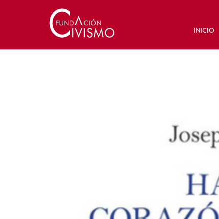
INICIO