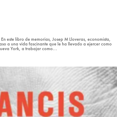
En este libro de memorias, Josep M Lloveras, economista,
aso a una vida fascinante que le ha llevado a ejercer como
ueva York, a trabajar como...