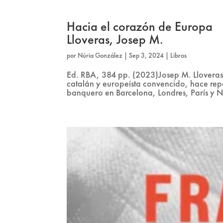
Hacia el corazón de Europa
Lloveras, Josep M.
por
Núria González
|
Sep 3, 2024
|
Libros
Ed. RBA, 384 pp. (2023)Josep M. Lloveras 
catalán y europeísta convencido, hace rep
banquero en Barcelona, Londres, París y N