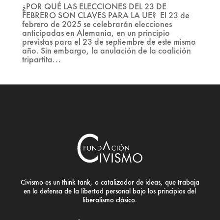
¿POR QUÉ LAS ELECCIONES DEL 23 DE
FEBRERO SON CLAVES PARA LA UE? El 23 de
febrero de 2025 se celebrarán elecciones
anticipadas en Alemania, en un principio
previstas para el 23 de septiembre de este mismo
año. Sin embargo, la anulación de la coalición
tripartita...
Civismo es un think tank, o catalizador de ideas, que trabaja
en la defensa de la libertad personal bajo los principios del
liberalismo clásico.