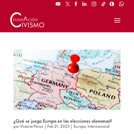
¿Qué se juega Europa en las elecciones alemanas?
por
Victoria Pérez
|
Feb 21, 2025
|
Europa
,
Internacional