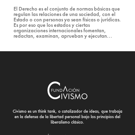
El Derecho es el conjunto de normas básicas que
regulan las relaciones de una sociedad, con el
Estado o con personas ya sean físicas o jurídicas.
Es por eso que los estados y ciertas
organizaciones internacionales fomentan,
redactan, examinan, aprueban y ejecutan...
Civismo es un think tank, o catalizador de ideas, que trabaja
en la defensa de la libertad personal bajo los principios del
liberalismo clásico.