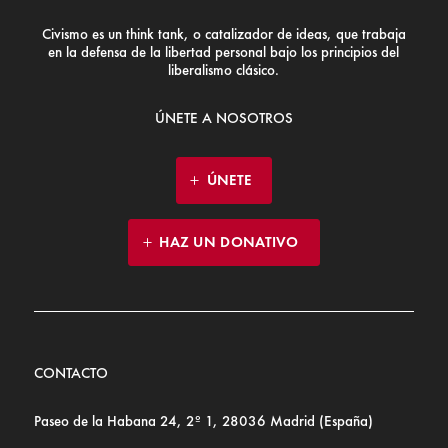
Civismo es un think tank, o catalizador de ideas, que trabaja
en la defensa de la libertad personal bajo los principios del
liberalismo clásico.
ÚNETE A NOSOTROS
ÚNETE
HAZ UN DONATIVO
CONTACTO
Paseo de la Habana 24, 2º 1, 28036 Madrid (España)