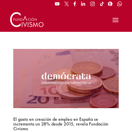
El gasto en creación de empleo en España se
incrementa un 28% desde 2015, revela Fundación
Civismo