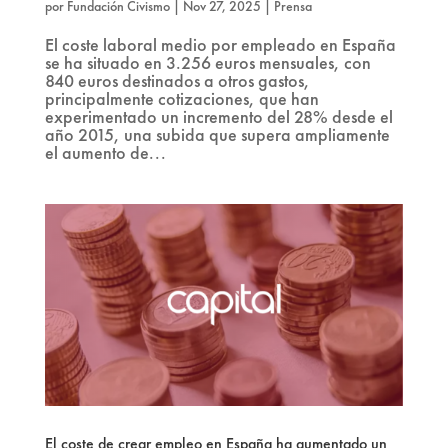
por
Fundación Civismo
|
Nov 27, 2025
|
Prensa
El coste laboral medio por empleado en España
se ha situado en 3.256 euros mensuales, con
840 euros destinados a otros gastos,
principalmente cotizaciones, que han
experimentado un incremento del 28% desde el
año 2015, una subida que supera ampliamente
el aumento de...
El coste de crear empleo en España ha aumentado un