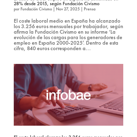
28% desde 2015, según Fundación Civismo
por
Fundación Civismo
|
Nov 27, 2025
|
Prensa
El coste laboral medio en España ha alcanzado
los 3.256 euros mensuales por trabajador, según
afirma la Fundación Civismo en su informe ‘La
evolución de las cargas para los generadores de
empleo en España 2000-2025’. Dentro de esta
cifra, 840 euros corresponden a...