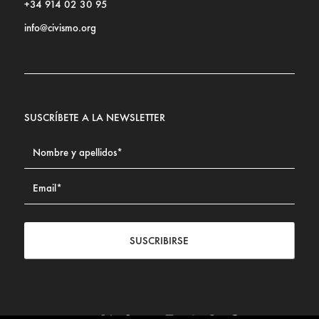
+34 914 02 30 95
info@civismo.org
SUSCRÍBETE A LA NEWSLETTER
SUSCRIBIRSE