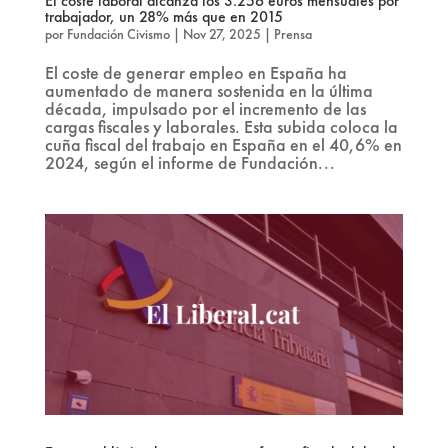
El coste laboral alcanza los 3.256 euros mensuales por
trabajador, un 28% más que en 2015
por
Fundación Civismo
|
Nov 27, 2025
|
Prensa
El coste de generar empleo en España ha
aumentado de manera sostenida en la última
década, impulsado por el incremento de las
cargas fiscales y laborales. Esta subida coloca la
cuña fiscal del trabajo en España en el 40,6% en
2024, según el informe de Fundación...