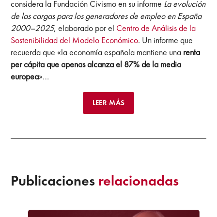
considera la Fundación Civismo en su informe
La evolución
de las cargas para los generadores de empleo en España
2000–2025
, elaborado por el
Centro de Análisis de la
Sostenibilidad del Modelo Económico
. Un informe que
recuerda que «la economía española mantiene una
renta
per cápita que apenas alcanza el 87% de la media
europea
»…
LEER MÁS
Publicaciones
relacionadas