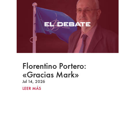
Florentino Portero:
«Gracias Mark»
Jul 14, 2026
LEER MÁS