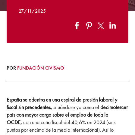
27/11/2025
POR
FUNDACIÓN CIVISMO
España se adentra en una espiral de presión laboral y
fiscal sin precedentes,
situándose ya como el
decimotercer
país con mayor carga sobre el empleo de toda la
OCDE,
con una cuña fiscal del 40,6% en 2024 (seis
puntos por encima de la media internacional). Así lo