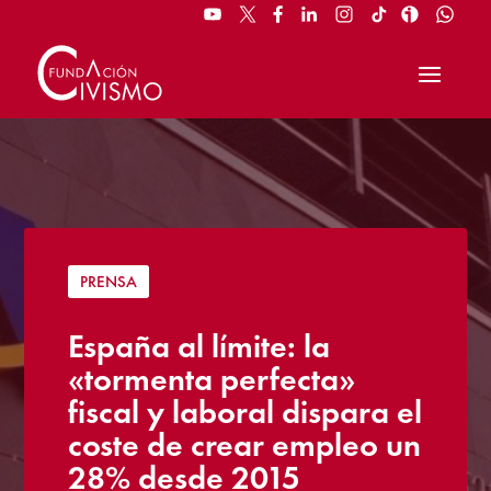
PRENSA
España al límite: la
«tormenta perfecta»
fiscal y laboral dispara el
coste de crear empleo un
28% desde 2015