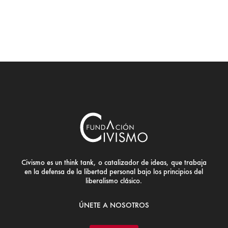
Civismo es un think tank, o catalizador de ideas, que trabaja
en la defensa de la libertad personal bajo los principios del
liberalismo clásico.
ÚNETE A NOSOTROS