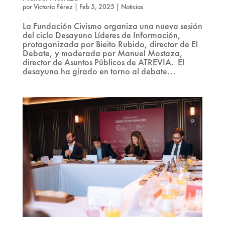
por
Victoria Pérez
|
Feb 5, 2025
|
Noticias
La Fundación Civismo organiza una nueva sesión
del ciclo Desayuno Líderes de Información,
protagonizada por Bieito Rubido, director de El
Debate, y moderada por Manuel Mostaza,
director de Asuntos Públicos de ATREVIA. El
desayuno ha girado en torno al debate...