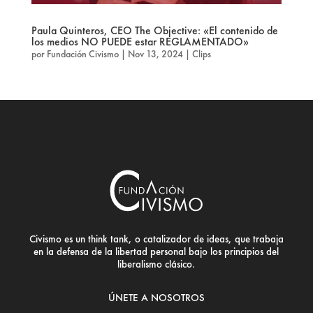
Paula Quinteros, CEO The Objective: «El contenido de
los medios NO PUEDE estar REGLAMENTADO»
por
Fundación Civismo
|
Nov 13, 2024
|
Clips
Civismo es un think tank, o catalizador de ideas, que trabaja
en la defensa de la libertad personal bajo los principios del
liberalismo clásico.
ÚNETE A NOSOTROS