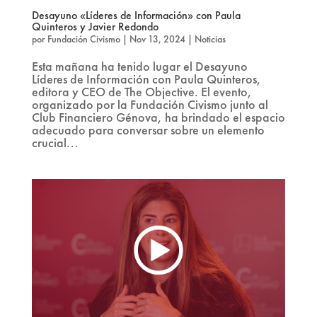
Desayuno «Líderes de Información» con Paula
Quinteros y Javier Redondo
por
Fundación Civismo
|
Nov 13, 2024
|
Noticias
Esta mañana ha tenido lugar el Desayuno
Líderes de Información con Paula Quinteros,
editora y CEO de The Objective. El evento,
organizado por la Fundación Civismo junto al
Club Financiero Génova, ha brindado el espacio
adecuado para conversar sobre un elemento
crucial...