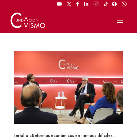
Tertulia «Reformas económicas en tiempos difíciles: