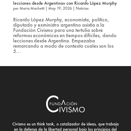
lecciones desde Argentina» con Ricardo López Murphy
por
Maria Machetti
|
May 19, 2026
|
Noticias
Ricardo López Murphy, economista, político,
diputado y exministro argentino asistía a la
Fundación Civismo para una tertulia sobre
reformas económicas en tiempos difíciles, dando
lecciones desde Argentina. Empezaba
remarcando a modo de contexto cuales son los
5...
Civismo es un think tank, o catalizador de ideas, que trabaja
en la defensa de la libertad personal bajo los principios del