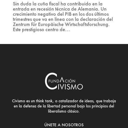
Sin duda la cuña fiscal ha contribuido en la
entrada en recesión técnica de Alemania. Un
crecimiento negativo del PIB en los dos últimos
trimestres que va en línea con la declaración del
Zentrum für Europäische Wirtschaftsforschung.
Este prestigioso centro de...
Civismo es un think tank, o catalizador de ideas, que trabaja
en la defensa de la libertad personal bajo los principios del
liberalismo clásico.
ÚNETE A NOSOTROS