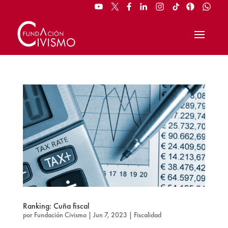
Ranking: Cuña fiscal
por
Fundación Civismo
|
Jun 7, 2023
|
Fiscalidad