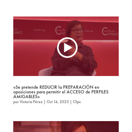
«Se pretende REDUCIR la PREPARACIÓN en
oposiciones para permitir el ACCESO de PERFILES
AMIGABLES»
por
Victoria Pérez
|
Oct 14, 2025
|
Clips