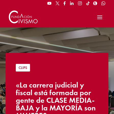
CLIPS
«La carrera judicial y
fiscal está formada por
gente de CLASE MEDIA-
BAJA y la MAYORÍA son