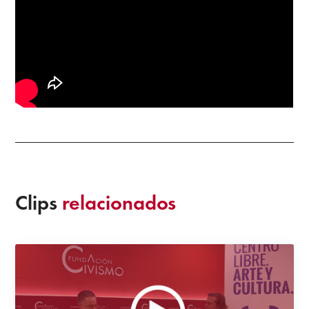
Clips
relacionados