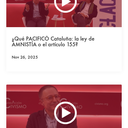
¿Qué PACIFICÓ Cataluña: la ley de
AMNISTÍA o el artículo 155?
Nov 26, 2025