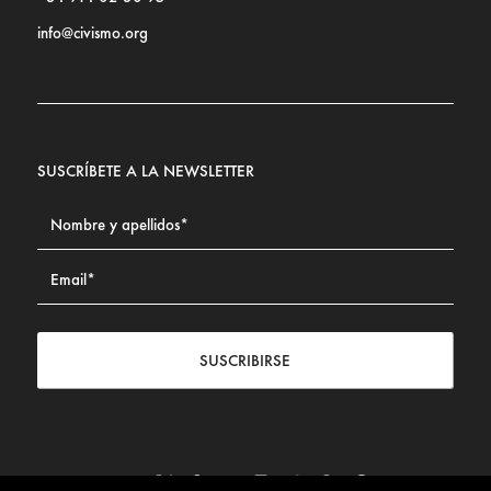
info@civismo.org
SUSCRÍBETE A LA NEWSLETTER
SUSCRIBIRSE