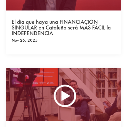
El día que haya una FINANCIACIÓN
SINGULAR en Cataluña será MÁS FÁCIL la
INDEPENDENCIA
Nov 26, 2025