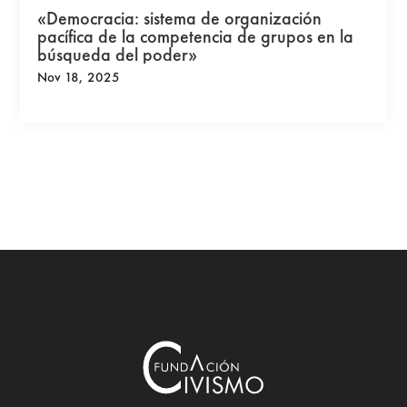
«Democracia: sistema de organización
pacífica de la competencia de grupos en la
búsqueda del poder»
Nov 18, 2025