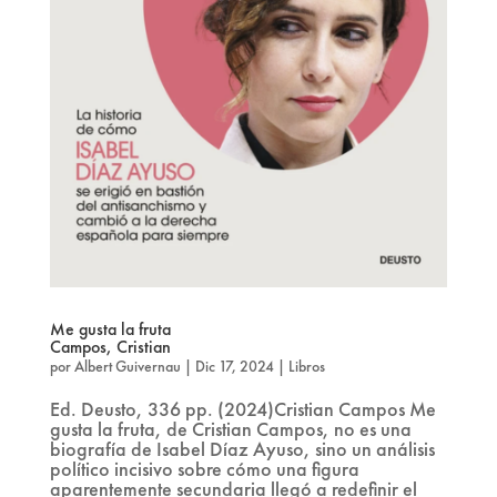
Me gusta la fruta
Campos, Cristian
por
Albert Guivernau
|
Dic 17, 2024
|
Libros
Ed. Deusto, 336 pp. (2024)Cristian Campos Me
gusta la fruta, de Cristian Campos, no es una
biografía de Isabel Díaz Ayuso, sino un análisis
político incisivo sobre cómo una figura
aparentemente secundaria llegó a redefinir el