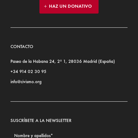
HAZ UN DONATIVO
CONTACTO
Paseo de la Habana 24, 2º 1, 28036 Madrid (España)
+34 914 02 30 95
info@civismo.org
SUSCRÍBETE A LA NEWSLETTER