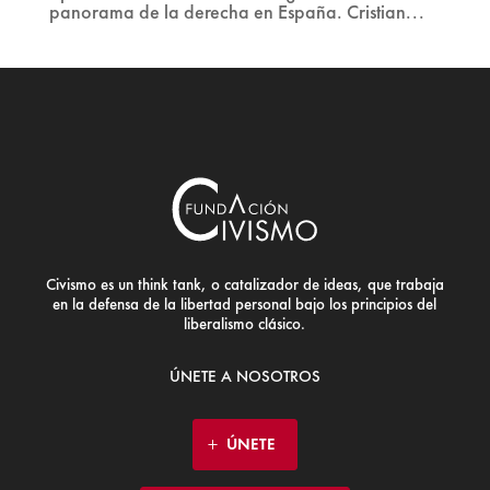
panorama de la derecha en España. Cristian...
Civismo es un think tank, o catalizador de ideas, que trabaja
en la defensa de la libertad personal bajo los principios del
liberalismo clásico.
ÚNETE A NOSOTROS
ÚNETE