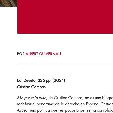
POR
ALBERT GUIVERNAU
Ed.
Deusto, 336 pp. (2024)
Cristian Campos
Me gusta la fruta
, de Cristian Campos, no es una biogra
redefinir el panorama de la derecha en España. Cristi
Ayuso, una política que, en pocos años, se ha consoli