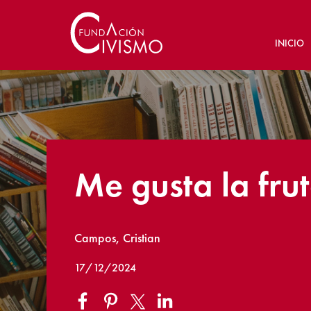
INICIO
Me gusta la fru
Campos, Cristian
17/12/2024