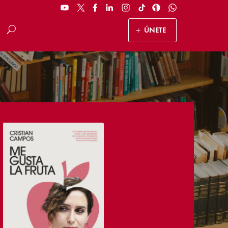
ÚNETE