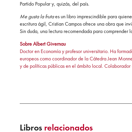
Partido Popular y, quizás, del país.
Me gusta la fruta
es un libro imprescindible para quiene
escritura ágil, Cristian Campos ofrece una obra que invi
Sin duda, una lectura recomendada para comprender la a
Sobre Albert Givernau
Doctor en Economía y profesor universitario. Ha forma
europeos como coordinador de la Cátedra Jean Monnet 
y de políticas públicas en el ámbito local. Colaborado
Libros
relacionados