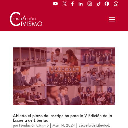
Abierto el plazo de inscripción para la V Edición de la
Escuela de Libertad
por
Fundación Civismo
|
Mar 14, 2024
|
Escuela de Libertad
,