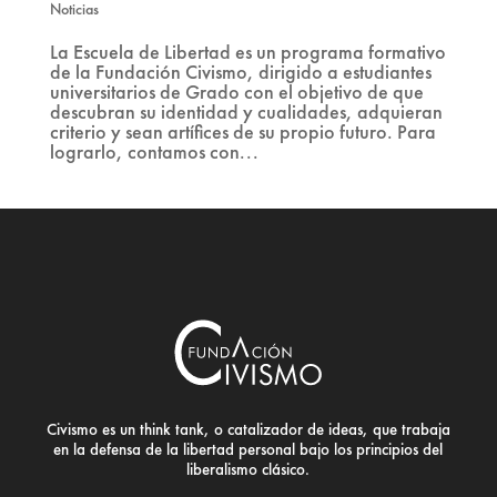
Noticias
La Escuela de Libertad es un programa formativo
de la Fundación Civismo, dirigido a estudiantes
universitarios de Grado con el objetivo de que
descubran su identidad y cualidades, adquieran
criterio y sean artífices de su propio futuro. Para
lograrlo, contamos con...
Civismo es un think tank, o catalizador de ideas, que trabaja
en la defensa de la libertad personal bajo los principios del
liberalismo clásico.