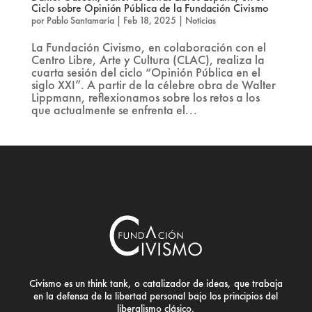
Ciclo sobre Opinión Pública de la Fundación Civismo
por
Pablo Santamaría
|
Feb 18, 2025
|
Noticias
La Fundación Civismo, en colaboración con el
Centro Libre, Arte y Cultura (CLAC), realiza la
cuarta sesión del ciclo “Opinión Pública en el
siglo XXI”. A partir de la célebre obra de Walter
Lippmann, reflexionamos sobre los retos a los
que actualmente se enfrenta el...
Civismo es un think tank, o catalizador de ideas, que trabaja
en la defensa de la libertad personal bajo los principios del
liberalismo clásico.