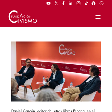
Daniel Gascón, editor de Letras Libres España, en el