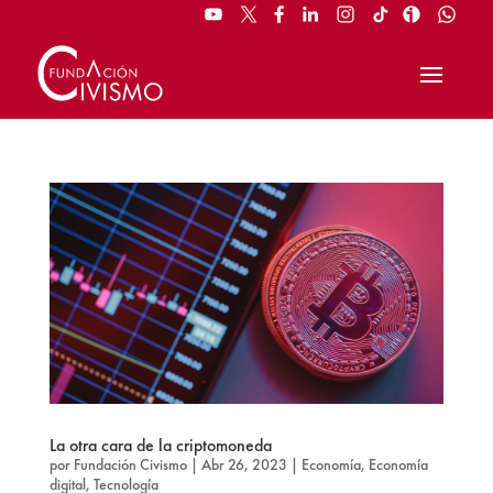
La otra cara de la criptomoneda
por
Fundación Civismo
|
Abr 26, 2023
|
Economía
,
Economía
digital
,
Tecnología