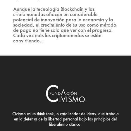
Aunque la tecnología Blockchain y las
criptomonedas ofrecen un considerable
potencial de innovación para la economía y la
sociedad, el crecimiento de su uso como método
de pago no tiene solo que ver con el progreso.
Cada vez más las criptomonedas se están
convirtiendo...
Civismo es un think tank, o catalizador de ideas, que trabaja
en la defensa de la libertad personal bajo los principios del
liberalismo clásico.