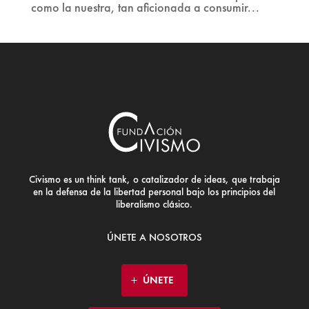
como la nuestra, tan aficionada a consumir...
Civismo es un think tank, o catalizador de ideas, que trabaja
en la defensa de la libertad personal bajo los principios del
liberalismo clásico.
ÚNETE A NOSOTROS
ÚNETE