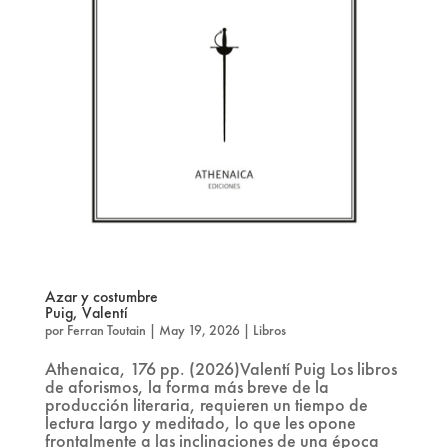
Azar y costumbre
Puig, Valentí
por
Ferran Toutain
|
May 19, 2026
|
Libros
Athenaica, 176 pp. (2026)Valentí Puig Los libros
de aforismos, la forma más breve de la
producción literaria, requieren un tiempo de
lectura largo y meditado, lo que les opone
frontalmente a las inclinaciones de una época