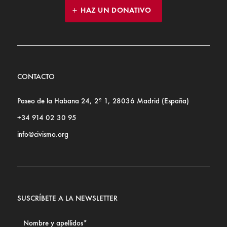
HAZ UN DONATIVO
CONTACTO
Paseo de la Habana 24, 2º 1, 28036 Madrid (España)
+34 914 02 30 95
info@civismo.org
SUSCRÍBETE A LA NEWSLETTER