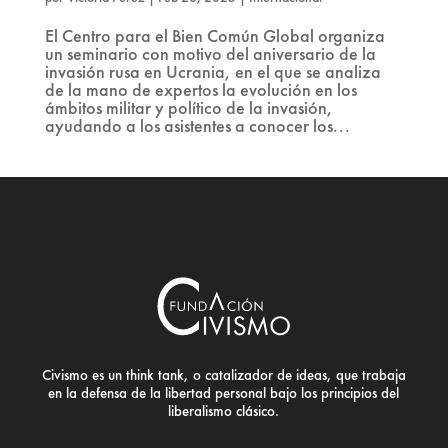
El Centro para el Bien Común Global organiza
un seminario con motivo del aniversario de la
invasión rusa en Ucrania, en el que se analiza
de la mano de expertos la evolución en los
ámbitos militar y político de la invasión,
ayudando a los asistentes a conocer los...
Civismo es un think tank, o catalizador de ideas, que trabaja
en la defensa de la libertad personal bajo los principios del
liberalismo clásico.