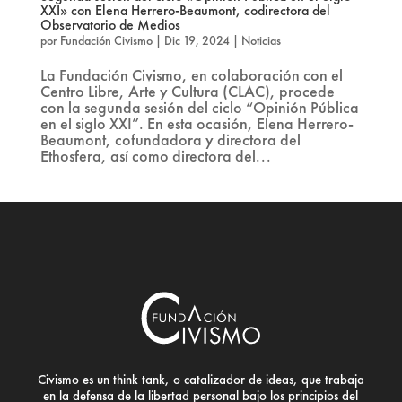
XXI» con Elena Herrero-Beaumont, codirectora del
Observatorio de Medios
por
Fundación Civismo
|
Dic 19, 2024
|
Noticias
La Fundación Civismo, en colaboración con el
Centro Libre, Arte y Cultura (CLAC), procede
con la segunda sesión del ciclo “Opinión Pública
en el siglo XXI”. En esta ocasión, Elena Herrero-
Beaumont, cofundadora y directora del
Ethosfera, así como directora del...
Civismo es un think tank, o catalizador de ideas, que trabaja
en la defensa de la libertad personal bajo los principios del