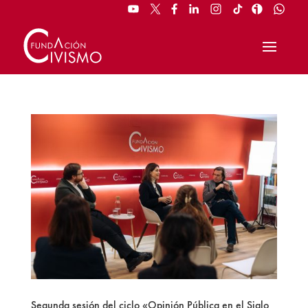
Segunda sesión del ciclo «Opinión Pública en el Siglo