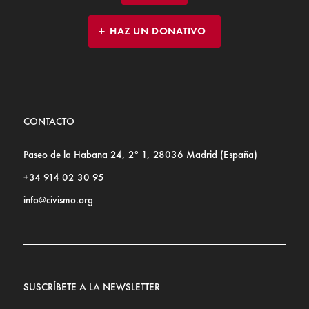
HAZ UN DONATIVO
CONTACTO
Paseo de la Habana 24, 2º 1, 28036 Madrid (España)
+34 914 02 30 95
info@civismo.org
SUSCRÍBETE A LA NEWSLETTER