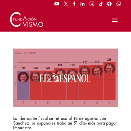
La liberación fiscal se retrasa al 18 de agosto: con
Sánchez los españoles trabajan 51 días más para pagar
impuestos