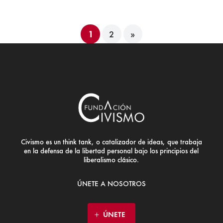
1
2
»
Civismo es un think tank, o catalizador de ideas, que trabaja
en la defensa de la libertad personal bajo los principios del
liberalismo clásico.
ÚNETE A NOSOTROS
ÚNETE