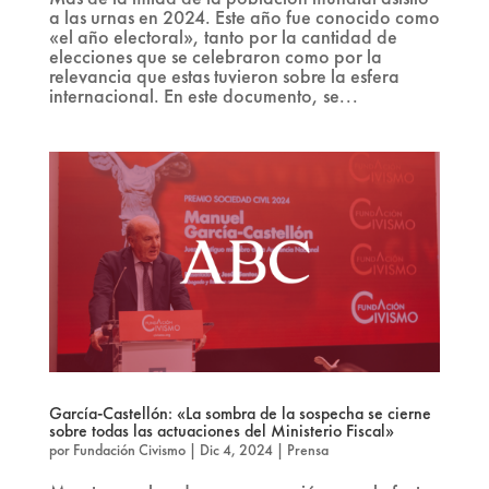
a las urnas en 2024. Este año fue conocido como
«el año electoral», tanto por la cantidad de
elecciones que se celebraron como por la
relevancia que estas tuvieron sobre la esfera
internacional. En este documento, se...
García-Castellón: «La sombra de la sospecha se cierne
sobre todas las actuaciones del Ministerio Fiscal»
por
Fundación Civismo
|
Dic 4, 2024
|
Prensa