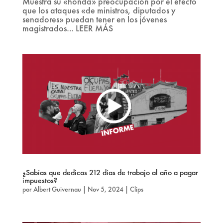
Muestra su «honda» preocupación por el efecto
que los ataques «de ministros, diputados y
senadores» puedan tener en los jóvenes
magistrados… LEER MÁS
¿Sabías que dedicas 212 días de trabajo al año a pagar
impuestos?
por
Albert Guivernau
|
Nov 5, 2024
|
Clips