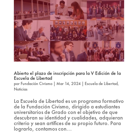
Abierto el plazo de inscripción para la V Edición de la
Escuela de Libertad
por
Fundación Civismo
|
Mar 14, 2024
|
Escuela de Libertad
,
Noticias
La Escuela de Libertad es un programa formativo
de la Fundación Civismo, dirigido a estudiantes
universitarios de Grado con el objetivo de que
descubran su identidad y cualidades, adquieran
criterio y sean artífices de su propio futuro. Para
lograrlo, contamos con...